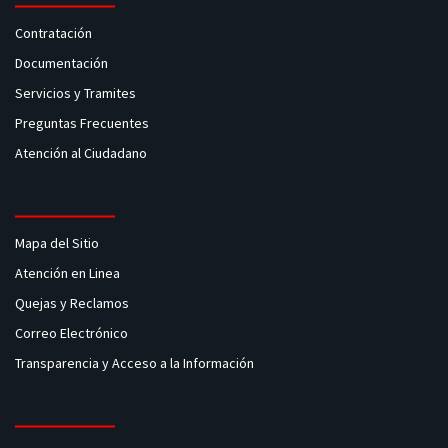
Contratación
Documentación
Servicios y Tramites
Preguntas Frecuentes
Atención al Ciudadano
Mapa del Sitio
Atención en Linea
Quejas y Reclamos
Correo Electrónico
Transparencia y Acceso a la Información