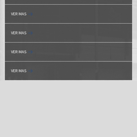
VER MAS
VER MAS
VER MAS
VER MAS