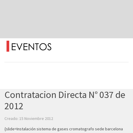
Contratacion Directa N° 037 de
2012
Creado: 15 Noviembre 2012
{slide=Instalación sistema de gases cromatografo sede barcelona