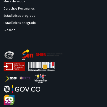
Mesa de ayuda
Derechos Pecuniarios
Estadísticas pregrado
Estadísticas posgrado
Glosario