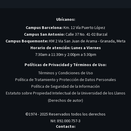
Ubícanos:
Campus Barcelona:
Km. 12 Vía Puerto López
Campus San Antonio:
Calle 37 No. 41-02 Barzal
Campus Boquemonte:
KM 2 Via San Juan de Arama - Granada, Meta
Horario de atención: Lunes a Viernes
7:30am a 11:30m y 2:00pm a 5:30pm
Políticas de Privacidad y Términos de Uso:
Términos y Condiciones de Uso
Política de Tratamiento y Protección de Datos Personales
Política de Seguridad de la Información
Estatuto sobre Propiedad Intelectual de la Universidad de los Llanos
(Derechos de autor)
©1974 - 2025 Reservados todos los derechos
Nit: 892.000.757-3
Contacto: