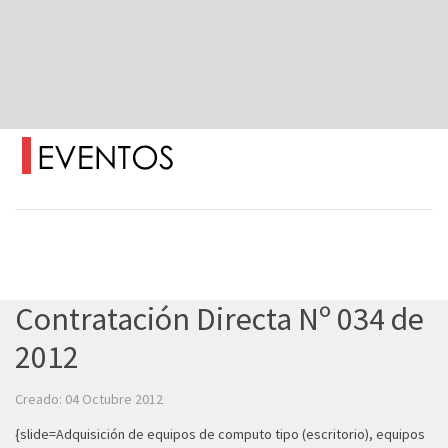
Contratación Directa Nº 034 de
2012
Creado: 04 Octubre 2012
{slide=Adquisición de equipos de computo tipo (escritorio), equipos