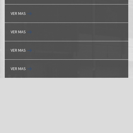
VER MAS
VER MAS
VER MAS
VER MAS