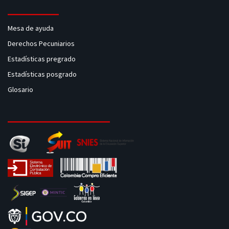
Mesa de ayuda
Derechos Pecuniarios
Estadísticas pregrado
Estadísticas posgrado
Glosario