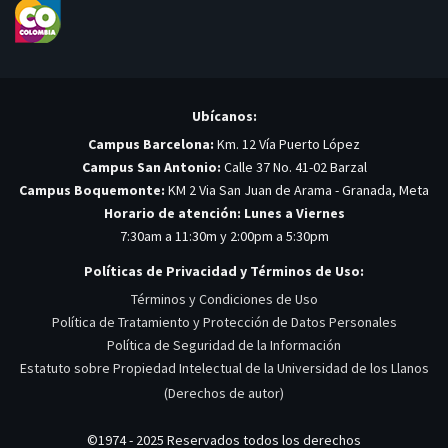
Ubícanos:
Campus Barcelona:
Km. 12 Vía Puerto López
Campus San Antonio:
Calle 37 No. 41-02 Barzal
Campus Boquemonte:
KM 2 Via San Juan de Arama - Granada, Meta
Horario de atención: Lunes a Viernes
7:30am a 11:30m y 2:00pm a 5:30pm
Políticas de Privacidad y Términos de Uso:
Términos y Condiciones de Uso
Política de Tratamiento y Protección de Datos Personales
Política de Seguridad de la Información
Estatuto sobre Propiedad Intelectual de la Universidad de los Llanos
(Derechos de autor)
©1974 - 2025 Reservados todos los derechos