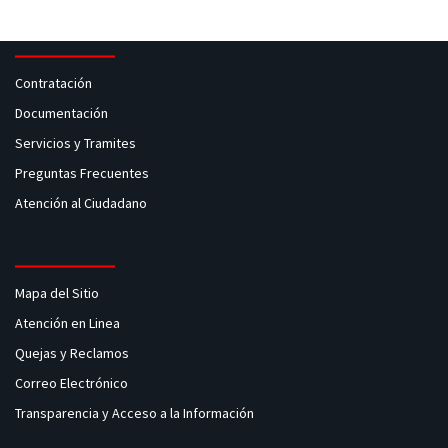
Contratación
Documentación
Servicios y Tramites
Preguntas Frecuentes
Atención al Ciudadano
Mapa del Sitio
Atención en Linea
Quejas y Reclamos
Correo Electrónico
Transparencia y Acceso a la Información