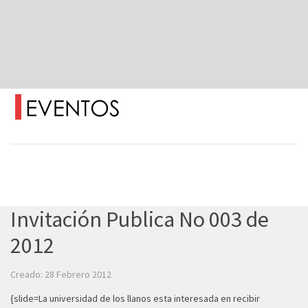
Invitación Publica No 003 de
2012
Creado: 28 Febrero 2012
{slide=La universidad de los llanos esta interesada en recibir