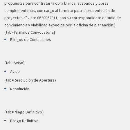
propuestas para contratar la obra blanca, acabados y obras
complementarias, con cargo al formato para la presentación de
proyectos nº viare 0620062011, con su correspondiente estudio de
conveniencia y viabilidad expedida por la oficina de planeación.}
{tab=Términos Convocatoria}
Pliegos de Condiciones
{tab=Aviso}
Aviso
{tab=Resolución de Apertura}
Resolución
{tab=Pliego Definitivo}
Pliego Definitivo