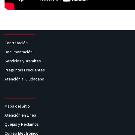
Contratación
Documentación
Servicios y Tramites
Preguntas Frecuentes
Atención al Ciudadano
Mapa del Sitio
Atención en Linea
Quejas y Reclamos
Correo Electrónico