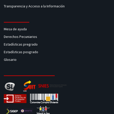
Transparencia y Acceso a la Información
Mesa de ayuda
Derechos Pecuniarios
Estadísticas pregrado
Estadísticas posgrado
Glosario