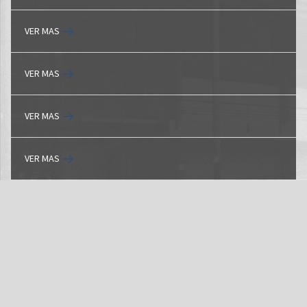
VER MAS
VER MAS
VER MAS
VER MAS