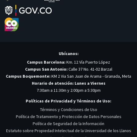
Ubícanos:
Campus Barcelona:
Km. 12 Vía Puerto López
Campus San Antonio:
Calle 37 No. 41-02 Barzal
Campus Boquemonte:
KM 2 Via San Juan de Arama - Granada, Meta
Horario de atención: Lunes a Viernes
7:30am a 11:30m y 2:00pm a 5:30pm
Políticas de Privacidad y Términos de Uso:
Términos y Condiciones de Uso
Política de Tratamiento y Protección de Datos Personales
Política de Seguridad de la Información
Estatuto sobre Propiedad Intelectual de la Universidad de los Llanos