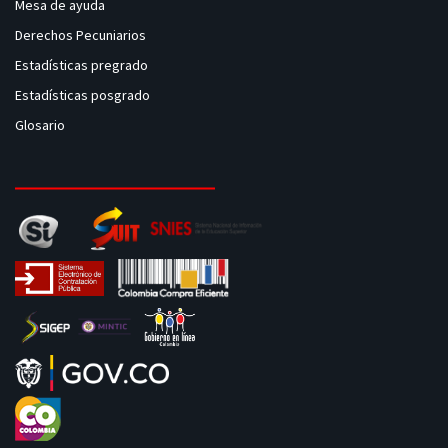
Mesa de ayuda
Derechos Pecuniarios
Estadísticas pregrado
Estadísticas posgrado
Glosario