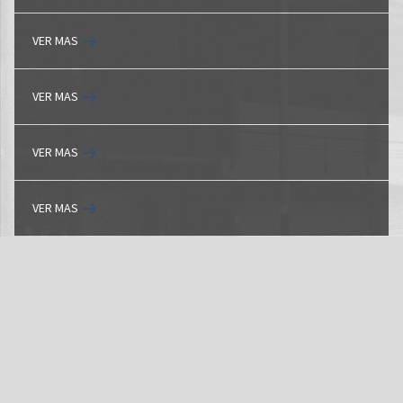
VER MAS
VER MAS
VER MAS
VER MAS