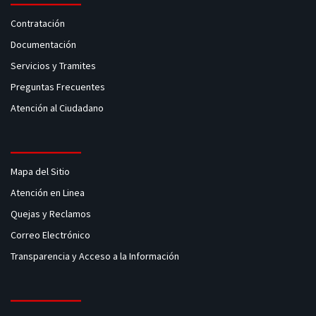
Contratación
Documentación
Servicios y Tramites
Preguntas Frecuentes
Atención al Ciudadano
Mapa del Sitio
Atención en Linea
Quejas y Reclamos
Correo Electrónico
Transparencia y Acceso a la Información