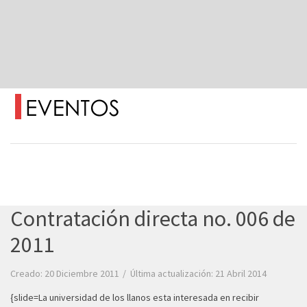
Contratación directa no. 006 de
2011
Creado: 20 Diciembre 2011
Última actualización: 21 Abril 2014
{slide=La universidad de los llanos esta interesada en recibir