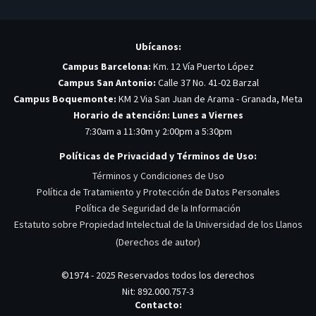
Ubícanos:
Campus Barcelona:
Km. 12 Vía Puerto López
Campus San Antonio:
Calle 37 No. 41-02 Barzal
Campus Boquemonte:
KM 2 Via San Juan de Arama - Granada, Meta
Horario de atención: Lunes a Viernes
7:30am a 11:30m y 2:00pm a 5:30pm
Políticas de Privacidad y Términos de Uso:
Términos y Condiciones de Uso
Política de Tratamiento y Protección de Datos Personales
Política de Seguridad de la Información
Estatuto sobre Propiedad Intelectual de la Universidad de los Llanos
(Derechos de autor)
©1974 - 2025 Reservados todos los derechos
Nit: 892.000.757-3
Contacto: