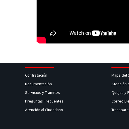
Contratación
Mapa del 
Documentación
Atención 
Servicios y Tramites
Quejas y
Preguntas Frecuentes
Correo El
Atención al Ciudadano
Transpare