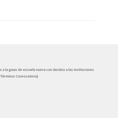
s a la guias de escuela nueva con destino a las instituciones
b=Términos Convocatoria}