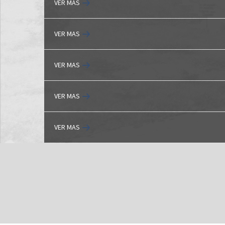
VER MAS
VER MAS
VER MAS
VER MAS
VER MAS