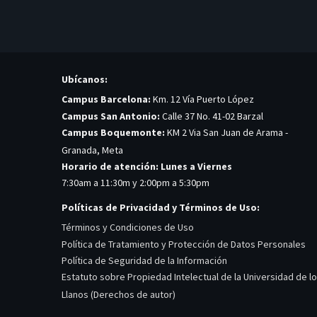
Ubícanos:
Campus Barcelona:
Km. 12 Vía Puerto López
Campus San Antonio:
Calle 37 No. 41-02 Barzal
Campus Boquemonte:
KM 2 Via San Juan de Arama -
Granada, Meta
Horario de atención: Lunes a Viernes
7:30am a 11:30m y 2:00pm a 5:30pm
Políticas de Privacidad y Términos de Uso:
Términos y Condiciones de Uso
Política de Tratamiento y Protección de Datos Personales
Política de Seguridad de la Información
Estatuto sobre Propiedad Intelectual de la Universidad de l
Llanos (Derechos de autor)