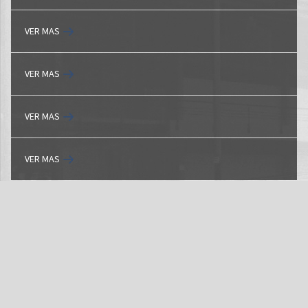
VER MAS
VER MAS
VER MAS
VER MAS