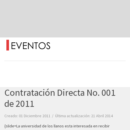
Contratación Directa No. 001
de 2011
Creado: 01 Diciembre 2011
Última actualización: 21 Abril 2014
{slide=La universidad de los llanos esta interesada en recibir