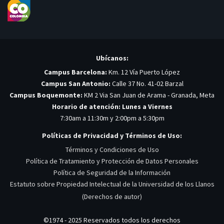
Ubícanos:
Campus Barcelona:
Km. 12 Vía Puerto López
Campus San Antonio:
Calle 37 No. 41-02 Barzal
Campus Boquemonte:
KM 2 Via San Juan de Arama - Granada, Meta
Horario de atención: Lunes a Viernes
7:30am a 11:30m y 2:00pm a 5:30pm
Políticas de Privacidad y Términos de Uso:
Términos y Condiciones de Uso
Política de Tratamiento y Protección de Datos Personales
Política de Seguridad de la Información
Estatuto sobre Propiedad Intelectual de la Universidad de los Llanos
(Derechos de autor)
©1974 - 2025 Reservados todos los derechos