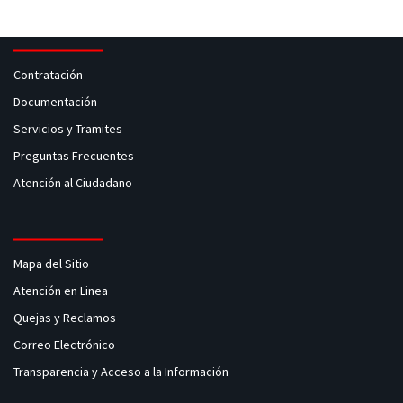
Contratación
Documentación
Servicios y Tramites
Preguntas Frecuentes
Atención al Ciudadano
Mapa del Sitio
Atención en Linea
Quejas y Reclamos
Correo Electrónico
Transparencia y Acceso a la Información