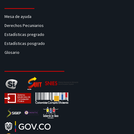
Mesa de ayuda
Derechos Pecuniarios
Estadísticas pregrado
Estadísticas posgrado
Glosario