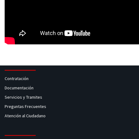
Contratación
Documentación
Servicios y Tramites
Preguntas Frecuentes
Atención al Ciudadano