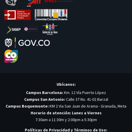
Ubícanos:
Campus Barcelona:
Km. 12 Vía Puerto López
Campus San Antonio:
Calle 37 No. 41-02 Barzal
Campus Boquemonte:
KM 2 Via San Juan de Arama - Granada, Meta
Horario de atención: Lunes a Viernes
7:30am a 11:30m y 2:00pm a 5:30pm
Políticas de Privacidad y Términos de Uso: