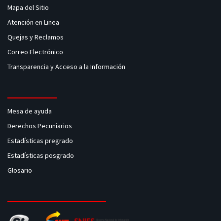
Mapa del Sitio
Atención en Linea
Quejas y Reclamos
Correo Electrónico
Transparencia y Acceso a la Información
Mesa de ayuda
Derechos Pecuniarios
Estadísticas pregrado
Estadísticas posgrado
Glosario