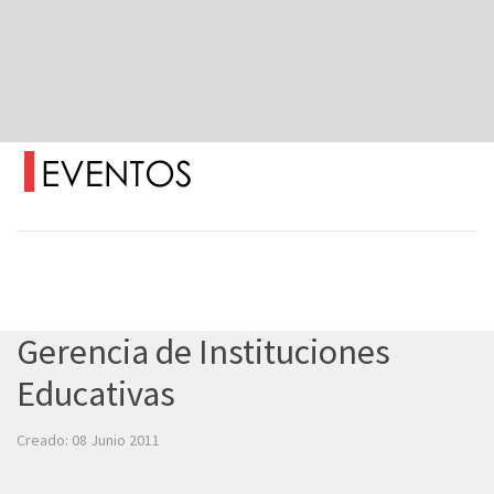
Gerencia de Instituciones
Educativas
Creado: 08 Junio 2011