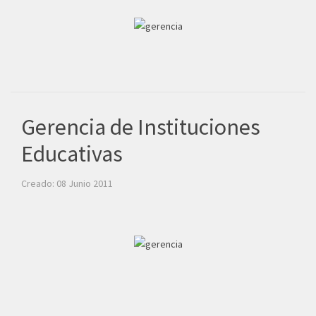
Gerencia de Instituciones
Educativas
Creado: 08 Junio 2011