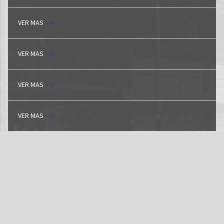
VER MAS
VER MAS
VER MAS
VER MAS