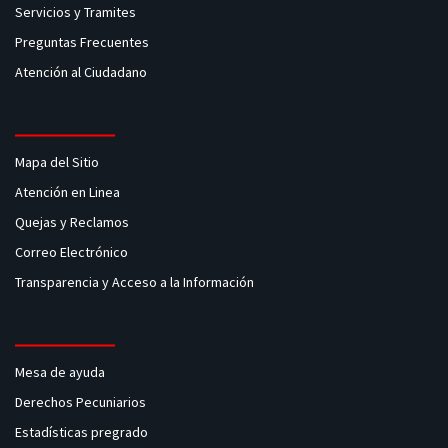
Servicios y Tramites
Preguntas Frecuentes
Atención al Ciudadano
Mapa del Sitio
Atención en Linea
Quejas y Reclamos
Correo Electrónico
Transparencia y Acceso a la Información
Mesa de ayuda
Derechos Pecuniarios
Estadísticas pregrado