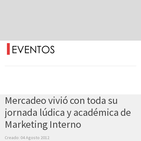
Mercadeo vivió con toda su
jornada lúdica y académica de
Marketing Interno
Creado: 04 Agosto 2012