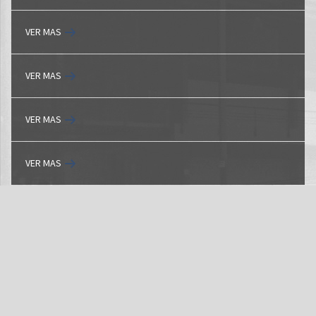
VER MAS
VER MAS
VER MAS
VER MAS