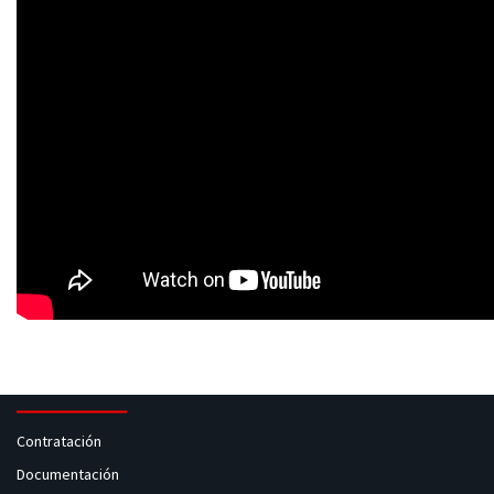
Contratación
Documentación