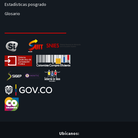
Estadísticas posgrado
Glosario
Ubícanos: