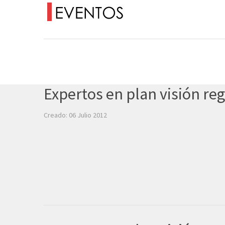
Expertos en plan visión re
Creado: 06 Julio 2012