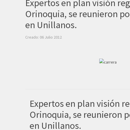
Expertos en plan visión re
Orinoquia, se reunieron po
en Unillanos.
Creado: 06 Julio 2012
Expertos en plan visión r
Orinoquia, se reunieron p
en Unillanos.