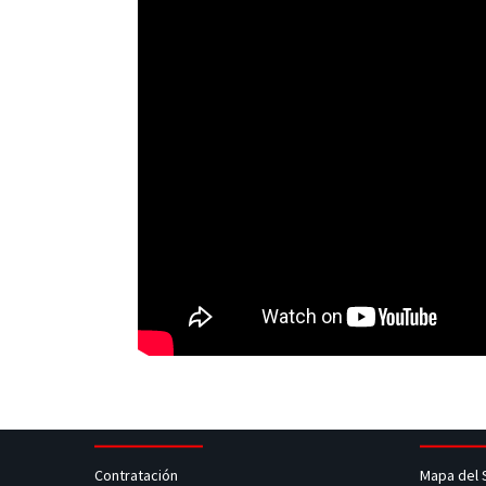
Contratación
Mapa del 