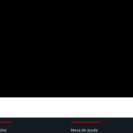
Sitio
Mesa de ayuda