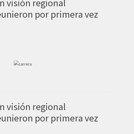
n visión regional
eunieron por primera vez
n visión regional
eunieron por primera vez