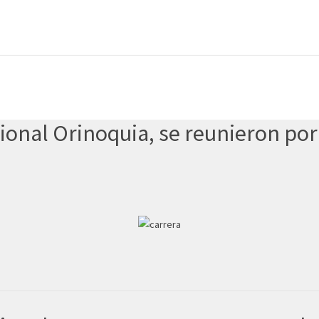
gional Orinoquia, se reunieron por