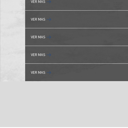
VER MAS
VER MAS
VER MAS
VER MAS
VER MAS