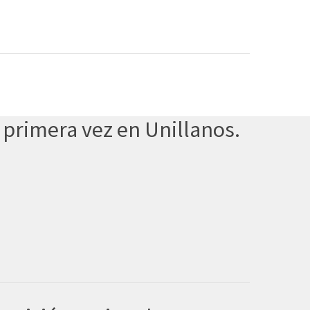
 primera vez en Unillanos.