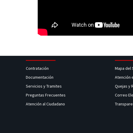
Contratación
Mapa del 
Documentación
Atención 
Servicios y Tramites
Quejas y
Preguntas Frecuentes
Correo El
Atención al Ciudadano
Transpare