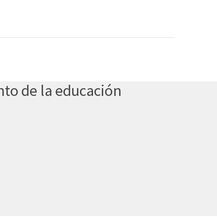
nto de la educación