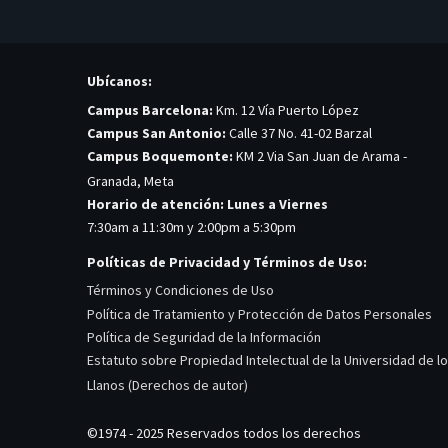
Ubícanos:
Campus Barcelona:
Km. 12 Vía Puerto López
Campus San Antonio:
Calle 37 No. 41-02 Barzal
Campus Boquemonte:
KM 2 Via San Juan de Arama -
Granada, Meta
Horario de atención: Lunes a Viernes
7:30am a 11:30m y 2:00pm a 5:30pm
Políticas de Privacidad y Términos de Uso:
Términos y Condiciones de Uso
Política de Tratamiento y Protección de Datos Personales
Política de Seguridad de la Información
Estatuto sobre Propiedad Intelectual de la Universidad de l
Llanos (Derechos de autor)
©1974 - 2025 Reservados todos los derechos