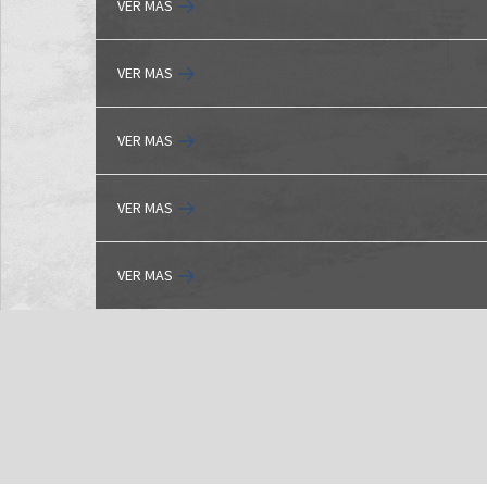
VER MAS
VER MAS
VER MAS
VER MAS
VER MAS