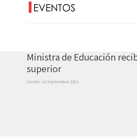
Ministra de Educación reci
superior
Creado: 24 Septiembre 2012