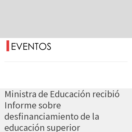
Ministra de Educación recibió
Informe sobre
desfinanciamiento de la
educación superior