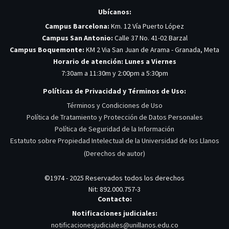
Ubícanos:
Campus Barcelona:
Km. 12 Vía Puerto López
Campus San Antonio:
Calle 37 No. 41-02 Barzal
Campus Boquemonte:
KM 2 Via San Juan de Arama - Granada, Meta
Horario de atención: Lunes a Viernes
7:30am a 11:30m y 2:00pm a 5:30pm
Políticas de Privacidad y Términos de Uso:
Términos y Condiciones de Uso
Política de Tratamiento y Protección de Datos Personales
Política de Seguridad de la Información
Estatuto sobre Propiedad Intelectual de la Universidad de los Llanos
(Derechos de autor)
©1974 - 2025 Reservados todos los derechos
Nit: 892.000.757-3
Contacto:
Notificaciones judiciales:
notificacionesjudiciales@unillanos.edu.co