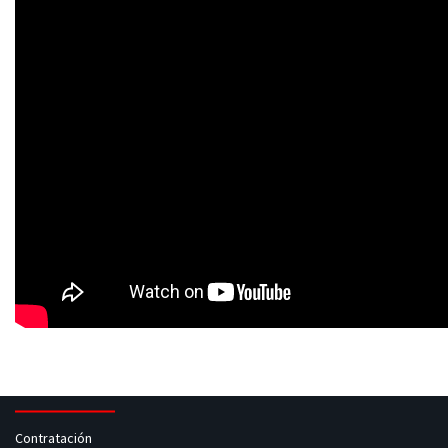
Contratación