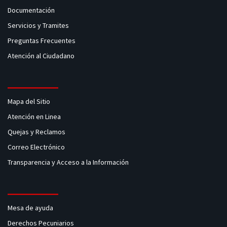
Documentación
Servicios y Tramites
Preguntas Frecuentes
Atención al Ciudadano
Mapa del Sitio
Atención en Linea
Quejas y Reclamos
Correo Electrónico
Transparencia y Acceso a la Información
Mesa de ayuda
Derechos Pecuniarios