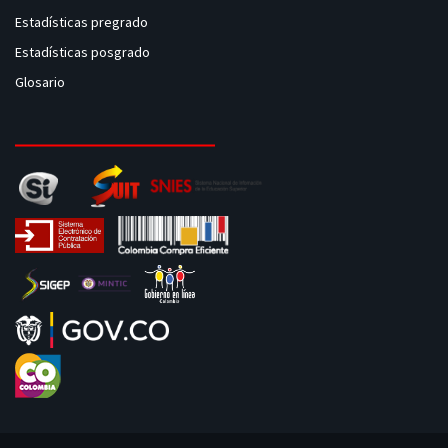
Estadísticas pregrado
Estadísticas posgrado
Glosario