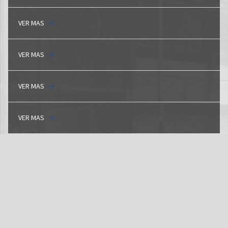
VER MAS
VER MAS
VER MAS
VER MAS