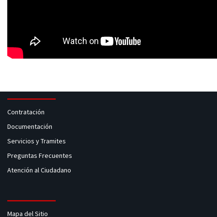
Contratación
Documentación
Servicios y Tramites
Preguntas Frecuentes
Atención al Ciudadano
Mapa del Sitio