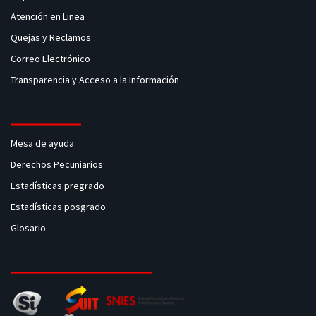
Atención en Linea
Quejas y Reclamos
Correo Electrónico
Transparencia y Acceso a la Información
Mesa de ayuda
Derechos Pecuniarios
Estadísticas pregrado
Estadísticas posgrado
Glosario