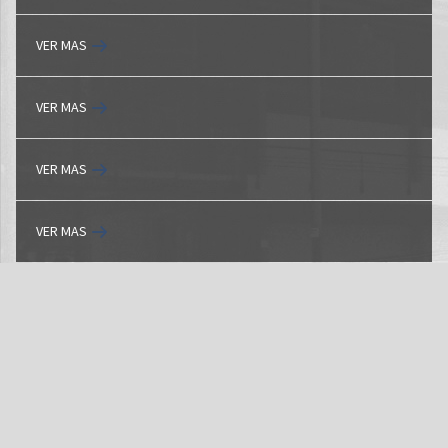
VER MAS
VER MAS
VER MAS
VER MAS