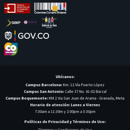
Ubícanos:
Campus Barcelona:
Km. 12 Vía Puerto López
Campus San Antonio:
Calle 37 No. 41-02 Barzal
Campus Boquemonte:
KM 2 Via San Juan de Arama - Granada, Meta
Horario de atención: Lunes a Viernes
7:30am a 11:30m y 2:00pm a 5:30pm
Políticas de Privacidad y Términos de Uso:
Términos y Condiciones de Uso