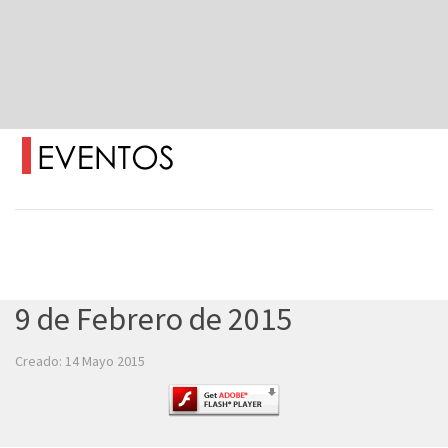
9 de Febrero de 2015
Creado: 14 Mayo 2015