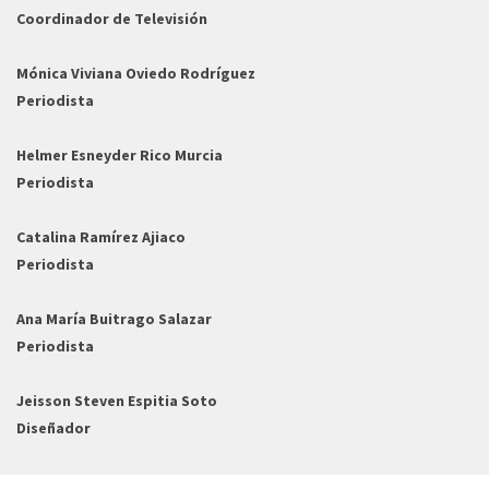
Coordinador de Televisión
Mónica Viviana Oviedo Rodríguez
Periodista
Helmer Esneyder Rico Murcia
Periodista
Catalina Ramírez Ajiaco
Periodista
Ana María Buitrago Salazar
Periodista
Jeisson Steven Espitia Soto
Diseñador