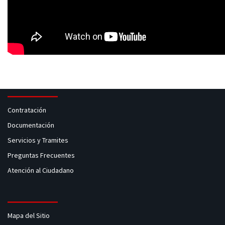
Contratación
Documentación
Servicios y Tramites
Preguntas Frecuentes
Atención al Ciudadano
Mapa del Sitio