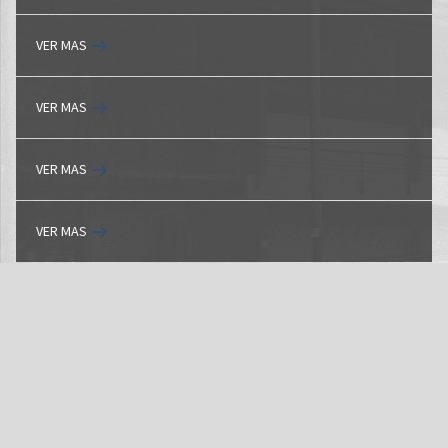
VER MAS
VER MAS
VER MAS
VER MAS