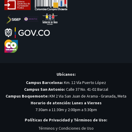
Ubícanos:
Campus Barcelona:
Km. 12 Vía Puerto López
Campus San Antonio:
Calle 37 No. 41-02 Barzal
Campus Boquemonte:
KM 2 Via San Juan de Arama - Granada, Meta
Horario de atención: Lunes a Viernes
7:30am a 11:30m y 2:00pm a 5:30pm
Políticas de Privacidad y Términos de Uso:
Términos y Condiciones de Uso