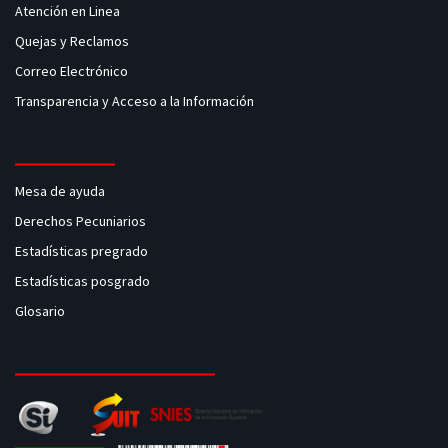
Atención en Linea
Quejas y Reclamos
Correo Electrónico
Transparencia y Acceso a la Información
Mesa de ayuda
Derechos Pecuniarios
Estadísticas pregrado
Estadísticas posgrado
Glosario