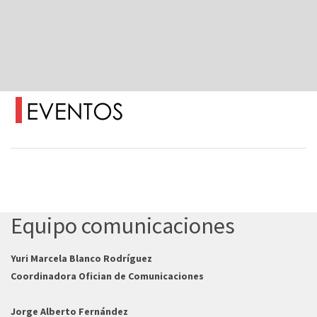
Equipo comunicaciones
Yuri Marcela Blanco Rodríguez
Coordinadora Ofician de Comunicaciones
Jorge Alberto Fernández