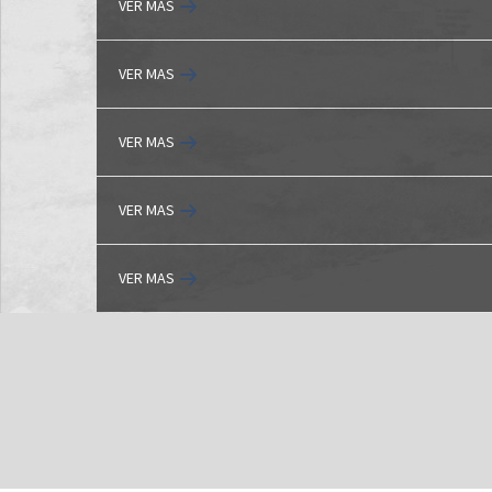
VER MAS
VER MAS
VER MAS
VER MAS
VER MAS