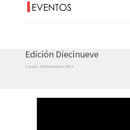
Edición Diecinueve
Creado: 20 Noviembre 2014