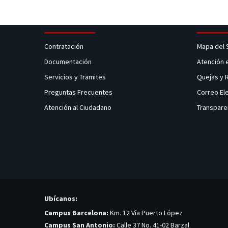
Contratación
Mapa del 
Documentación
Atención 
Servicios y Tramites
Quejas y
Preguntas Frecuentes
Correo El
Atención al Ciudadano
Transpare
Ubícanos:
Campus Barcelona:
Km. 12 Vía Puerto López
Campus San Antonio:
Calle 37 No. 41-02 Barzal