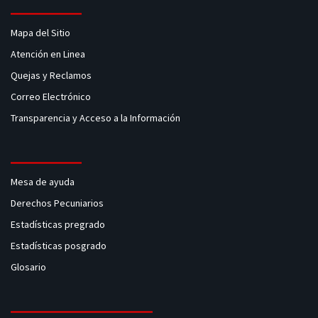
Mapa del Sitio
Atención en Linea
Quejas y Reclamos
Correo Electrónico
Transparencia y Acceso a la Información
Mesa de ayuda
Derechos Pecuniarios
Estadísticas pregrado
Estadísticas posgrado
Glosario