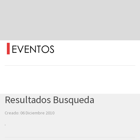
Resultados Busqueda
Creado: 06 Diciembre 2010
.