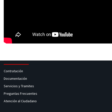
Contratación
Documentación
Servicios y Tramites
Preguntas Frecuentes
Atención al Ciudadano