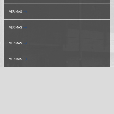
VER MAS
VER MAS
VER MAS
VER MAS