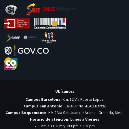
Ubícanos:
Campus Barcelona:
Km. 12 Vía Puerto López
Campus San Antonio:
Calle 37 No. 41-02 Barzal
Campus Boquemonte:
KM 2 Via San Juan de Arama - Granada, Meta
Horario de atención: Lunes a Viernes
7:30am a 11:30m y 2:00pm a 5:30pm