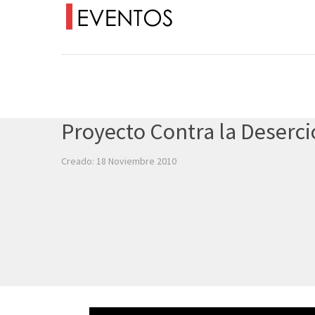
Proyecto Contra la Deserc
Creado: 18 Noviembre 2010