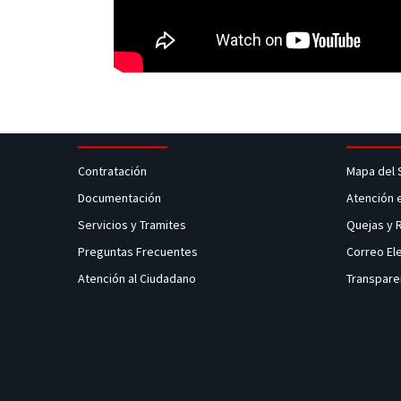
Contratación
Mapa del 
Documentación
Atención 
Servicios y Tramites
Quejas y
Preguntas Frecuentes
Correo El
Atención al Ciudadano
Transpare