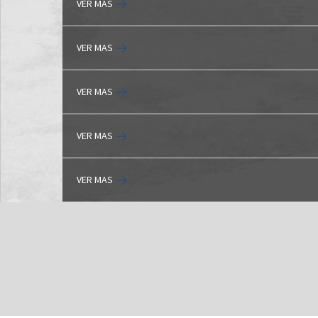
VER MAS
VER MAS
VER MAS
VER MAS
VER MAS