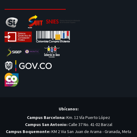
Ubícanos:
Campus Barcelona:
Km. 12 Vía Puerto López
Campus San Antonio:
Calle 37 No. 41-02 Barzal
Campus Boquemonte:
KM 2 Via San Juan de Arama - Granada, Meta