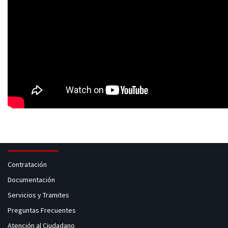
Contratación
Documentación
Servicios y Tramites
Preguntas Frecuentes
Atención al Ciudadano