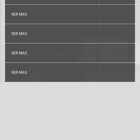
VER MAS
VER MAS
VER MAS
VER MAS