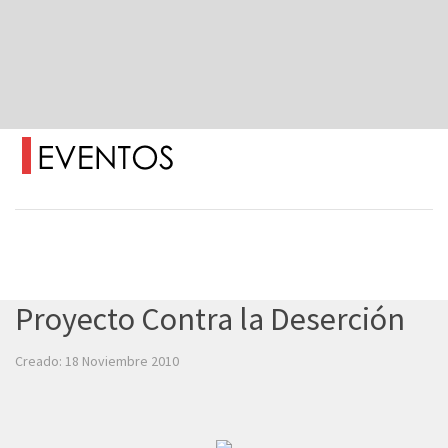
Proyecto Contra la Deserción
Creado: 18 Noviembre 2010