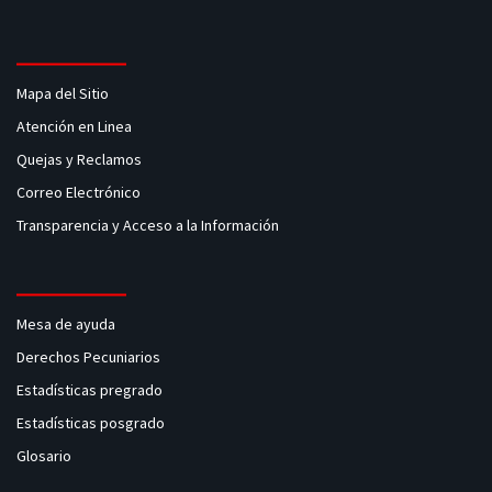
Mapa del Sitio
Atención en Linea
Quejas y Reclamos
Correo Electrónico
Transparencia y Acceso a la Información
Mesa de ayuda
Derechos Pecuniarios
Estadísticas pregrado
Estadísticas posgrado
Glosario