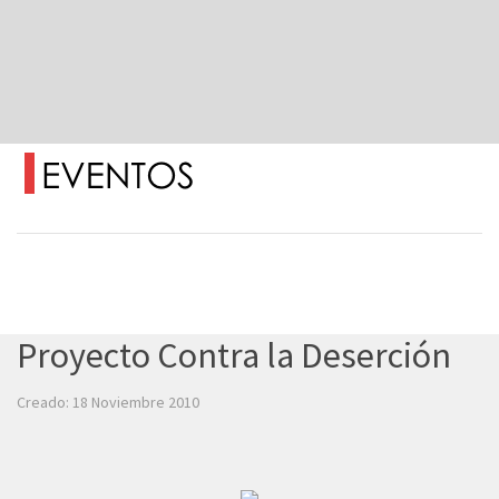
Proyecto Contra la Deserción
Creado: 18 Noviembre 2010