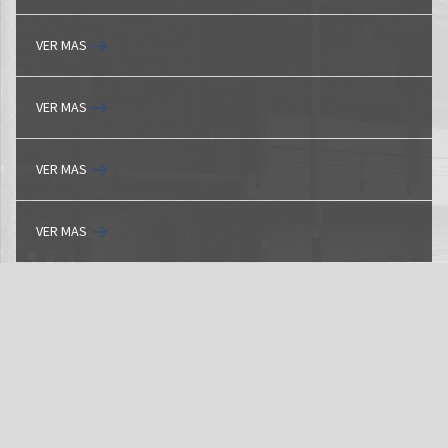
VER MAS
VER MAS
VER MAS
VER MAS