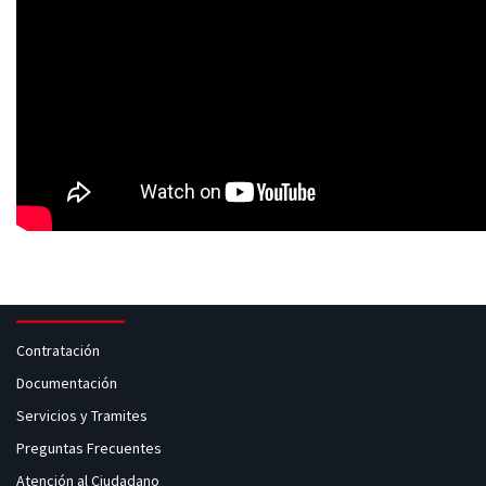
Contratación
Documentación
Servicios y Tramites
Preguntas Frecuentes
Atención al Ciudadano