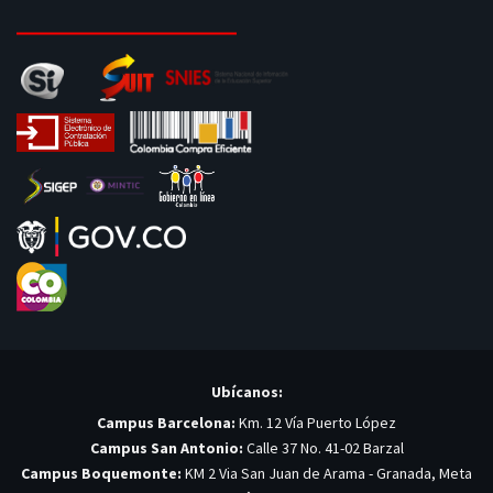
Ubícanos:
Campus Barcelona:
Km. 12 Vía Puerto López
Campus San Antonio:
Calle 37 No. 41-02 Barzal
Campus Boquemonte:
KM 2 Via San Juan de Arama - Granada, Meta