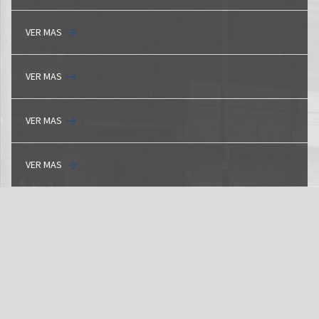
VER MAS
VER MAS
VER MAS
VER MAS