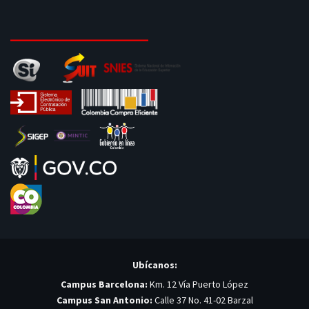
Ubícanos:
Campus Barcelona:
Km. 12 Vía Puerto López
Campus San Antonio:
Calle 37 No. 41-02 Barzal