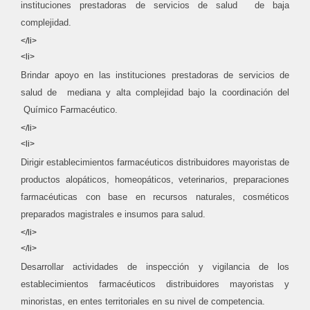
instituciones prestadoras de servicios de salud de baja
complejidad.
</li>
<li>
Brindar apoyo en las instituciones prestadoras de servicios de
salud de mediana y alta complejidad bajo la coordinación del
Químico Farmacéutico.
</li>
<li>
Dirigir establecimientos farmacéuticos distribuidores mayoristas de
productos alopáticos, homeopáticos, veterinarios, preparaciones
farmacéuticas con base en recursos naturales, cosméticos
preparados magistrales e insumos para salud.
</li>
</li>
Desarrollar actividades de inspección y vigilancia de los
establecimientos farmacéuticos distribuidores mayoristas y
minoristas, en entes territoriales en su nivel de competencia.