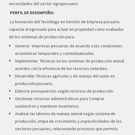
necesidades del sector Agropecuario.
PERFIL DE DESEMPEÑO:
La formación del Tecnólogo en Gestión de Empresa pecuaria
capacita al egresado para actuar en propiedad como evaluador
de los sistemas de producción para:
Generar empresas pecuarias de acuerdo a las condiciones
económicas temporales y contextualizadas.
Implementar Técnicas en los sistemas de producción animal
acordes con la eficiencia de los recursos naturales.
Desarrollar Técnicas agrícolas y de manejo del suelo en
producción pecuaria.
Elaborar presupuestos según recursos de producción.
Gestionar recursos administrativos para Comprar
suministros y mantener inventarios.
Analizar las labores de manejo animal según sistema de
producción, etapa de crecimiento y especificidades de los
sectores pecuarios, relacionando procesos que permita