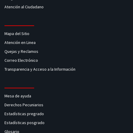
Atención al Ciudadano
Mapa del Sitio
Atención en Linea
Quejas y Reclamos
Correo Electrónico
Transparencia y Acceso a la Información
Mesa de ayuda
Derechos Pecuniarios
Estadísticas pregrado
Estadísticas posgrado
Glosario