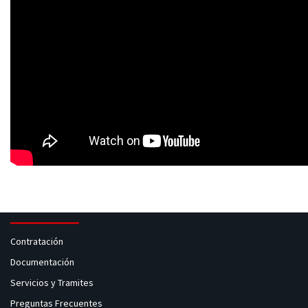
Contratación
Documentación
Servicios y Tramites
Preguntas Frecuentes