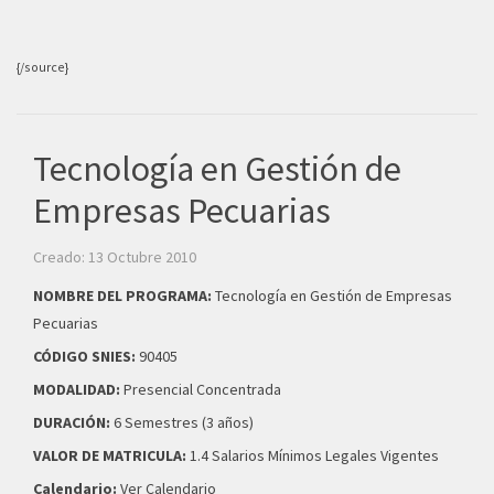
{/source}
Tecnología en Gestión de
Empresas Pecuarias
Creado: 13 Octubre 2010
NOMBRE DEL PROGRAMA:
Tecnología en Gestión de Empresas
Pecuarias
CÓDIGO SNIES:
90405
MODALIDAD:
Presencial Concentrada
DURACIÓN:
6 Semestres (3 años)
VALOR DE MATRICULA:
1.4 Salarios Mínimos Legales Vigentes
Calendario:
Ver Calendario