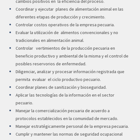
cambios positivos en la eficiencia del proceso.
Coordinar y ejecutar planes de alimentación animal en las
diferentes etapas de producción y crecimiento.
Controlar
costos operativos de la empresa pecuaria.
Evaluar la utilización de alimentos convencionales y no
tradicionales en alimentación animal.
Controlar vertimientos de la producción pecuaria en
beneficio productivo y ambiental de la misma y el control de
posibles reservorios de enfermedad.
Diligenciar, analizar y procesar información registrada que
permita evaluar el ciclo productivo pecuario.
Coordinar planes de sanitización y bioseguridad.
Aplicar las tecnologías de la información en el sector
pecuario.
Manejar la comercialización pecuaria de acuerdo a
protocolos establecidos en la comunidad de mercado.
Manejar estratégicamente personal de la empresa pecuaria.
Cumplir y mantener las normas de seguridad ocupacional