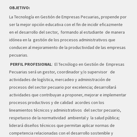
OBJETIVO:
La Tecnología en Gestión de Empresas Pecuarias, propende por
ser la mejor opción educativa con el fin de incidir eficazmente
en el desarrollo del sector, formando al estudiante de manera
idónea en la gestión de los procesos administrativos que
conducen al mejoramiento de la productividad de las empresas
pecuarias.
PERFIL PROFESIONAL
: El Tecnólogo en Gestión de Empresas
Pecuarias será un gestor, coordinador y/o supervisor de
actividades de logística, mercadeo y administración de
procesos del sector pecuario por excelencia; desarrollará
actividades que contribuyan a proponer, mejorar e implementar
procesos productivos y de calidad acordes con los
lineamientos técnicos y administrativos del sector pecuario,
respetuoso de la normatividad ambiental y la salud pública;
liderará diseños técnicos que permitan aplicar normas de
competencia relacionadas con el desarrollo sostenible y