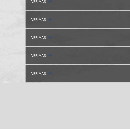
VER MAS
VER MAS
VER MAS
VER MAS
VER MAS