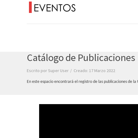
Catálogo de Publicaciones
Escrito por
Super User
Creado: 17 Marzo 2022
En este espacio encontrará el registro de las publicaciones de la