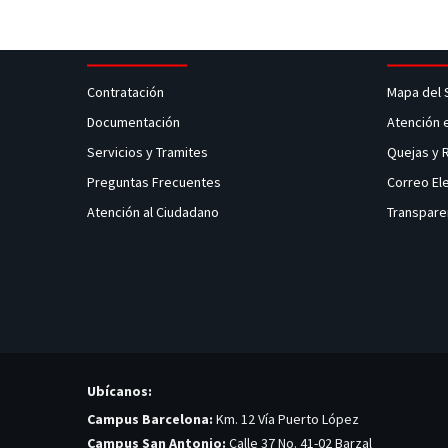
Contratación
Mapa del 
Documentación
Atención 
Servicios y Tramites
Quejas y
Preguntas Frecuentes
Correo El
Atención al Ciudadano
Transpare
Ubícanos:
Campus Barcelona:
Km. 12 Vía Puerto López
Campus San Antonio:
Calle 37 No. 41-02 Barzal