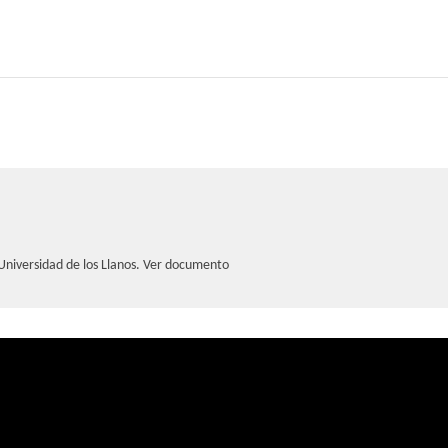
 Universidad de los Llanos.
Ver documento