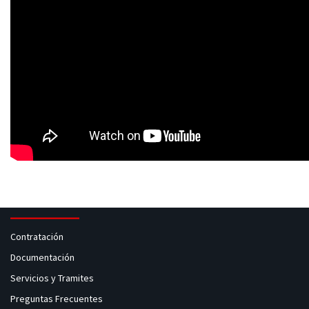
Contratación
Documentación
Servicios y Tramites
Preguntas Frecuentes