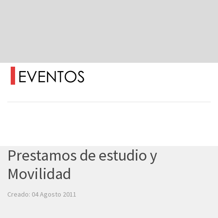
Prestamos de estudio y
Movilidad
Creado: 04 Agosto 2011