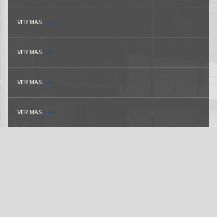
VER MAS
VER MAS
VER MAS
VER MAS