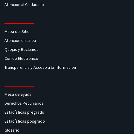
Atención al Ciudadano
Mapa del Sitio
Atención en Linea
Quejas y Reclamos
Correo Electrónico
Transparencia y Acceso a la Información
Mesa de ayuda
Derechos Pecuniarios
Estadísticas pregrado
Estadísticas posgrado
Glosario