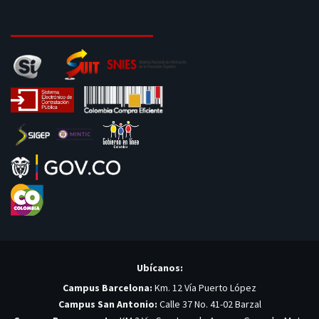
Ubícanos:
Campus Barcelona:
Km. 12 Vía Puerto López
Campus San Antonio:
Calle 37 No. 41-02 Barzal