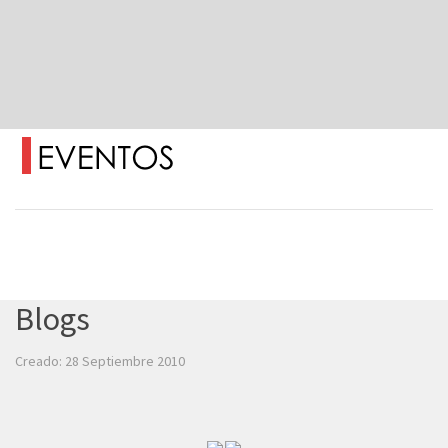
Blogs
Creado: 28 Septiembre 2010