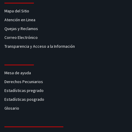
Mapa del Sitio
Atención en Linea
Quejas y Reclamos
Correo Electrónico
Transparencia y Acceso a la Información
Mesa de ayuda
Derechos Pecuniarios
Estadísticas pregrado
Estadísticas posgrado
Glosario