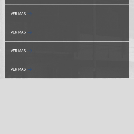
VER MAS
VER MAS
VER MAS
VER MAS