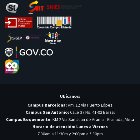
Ubícanos:
Campus Barcelona:
Km. 12 Vía Puerto López
Campus San Antonio:
Calle 37 No. 41-02 Barzal
Campus Boquemonte:
KM 2 Via San Juan de Arama - Granada, Meta
Horario de atención: Lunes a Viernes
7:30am a 11:30m y 2:00pm a 5:30pm