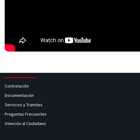
Contratación
Documentación
Servicios y Tramites
Preguntas Frecuentes
Atención al Ciudadano