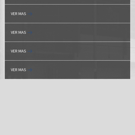
VER MAS
VER MAS
VER MAS
VER MAS