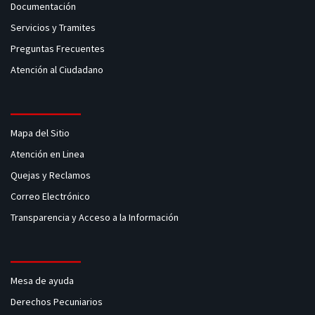
Documentación
Servicios y Tramites
Preguntas Frecuentes
Atención al Ciudadano
Mapa del Sitio
Atención en Linea
Quejas y Reclamos
Correo Electrónico
Transparencia y Acceso a la Información
Mesa de ayuda
Derechos Pecuniarios