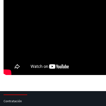
Contratación