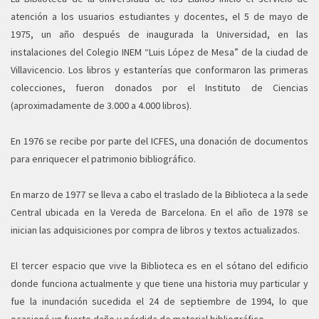
atención a los usuarios estudiantes y docentes, el 5 de mayo de
1975, un año después de inaugurada la Universidad, en las
instalaciones del Colegio INEM “Luis López de Mesa” de la ciudad de
Villavicencio. Los libros y estanterías que conformaron las primeras
colecciones, fueron donados por el Instituto de Ciencias
(aproximadamente de 3.000 a 4.000 libros).
En 1976 se recibe por parte del ICFES, una donación de documentos
para enriquecer el patrimonio bibliográfico.
En marzo de 1977 se lleva a cabo el traslado de la Biblioteca a la sede
Central ubicada en la Vereda de Barcelona. En el año de 1978 se
inician las adquisiciones por compra de libros y textos actualizados.
El tercer espacio que vive la Biblioteca es en el sótano del edificio
donde funciona actualmente y que tiene una historia muy particular y
fue la inundación sucedida el 24 de septiembre de 1994, lo que