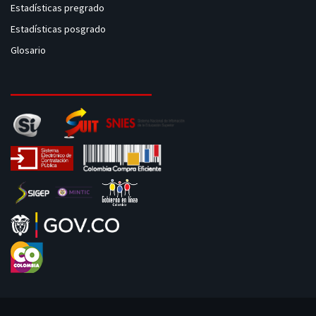
Estadísticas pregrado
Estadísticas posgrado
Glosario