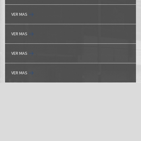
VER MAS
VER MAS
VER MAS
VER MAS