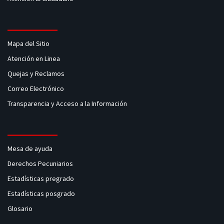
Mapa del Sitio
Atención en Linea
Quejas y Reclamos
Correo Electrónico
Transparencia y Acceso a la Información
Mesa de ayuda
Derechos Pecuniarios
Estadísticas pregrado
Estadísticas posgrado
Glosario