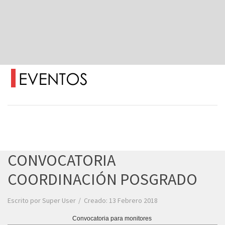
CONVOCATORIA
COORDINACIÓN POSGRADO
Escrito por
Super User
Creado: 13 Febrero 2018
Convocatoria para monitores