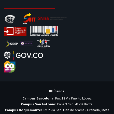
Ubícanos:
Campus Barcelona:
Km. 12 Vía Puerto López
Campus San Antonio:
Calle 37 No. 41-02 Barzal
Campus Boquemonte:
KM 2 Via San Juan de Arama - Granada, Meta