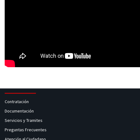
Contratación
Documentación
Servicios y Tramites
Preguntas Frecuentes
Atención al Ciudadano