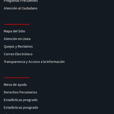
Preguntas Frecuentes
Atención al Ciudadano
Mapa del Sitio
Atención en Linea
Quejas y Reclamos
Correo Electrónico
Transparencia y Acceso a la Información
Mesa de ayuda
Derechos Pecuniarios
Estadísticas pregrado
Estadísticas posgrado