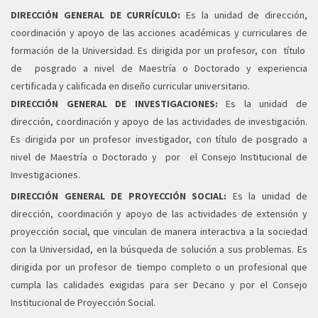
DIRECCIÓN GENERAL DE CURRÍCULO:
Es la unidad de dirección,
coordinación y apoyo de las acciones académicas y curriculares de
formación de la Universidad. Es dirigida por un profesor, con título
de posgrado a nivel de Maestría o Doctorado y experiencia
certificada y calificada en diseño curricular universitario.
DIRECCIÓN GENERAL DE INVESTIGACIONES:
Es la unidad de
dirección, coordinación y apoyo de las actividades de investigación.
Es dirigida por un profesor investigador, con título de posgrado a
nivel de Maestría o Doctorado y por el Consejo Institucional de
Investigaciones.
DIRECCIÓN GENERAL DE PROYECCIÓN SOCIAL:
Es la unidad de
dirección, coordinación y apoyo de las actividades de extensión y
proyección social, que vinculan de manera interactiva a la sociedad
con la Universidad, en la búsqueda de solución a sus problemas. Es
dirigida por un profesor de tiempo completo o un profesional que
cumpla las calidades exigidas para ser Decano y por el Consejo
Institucional de Proyección Social.