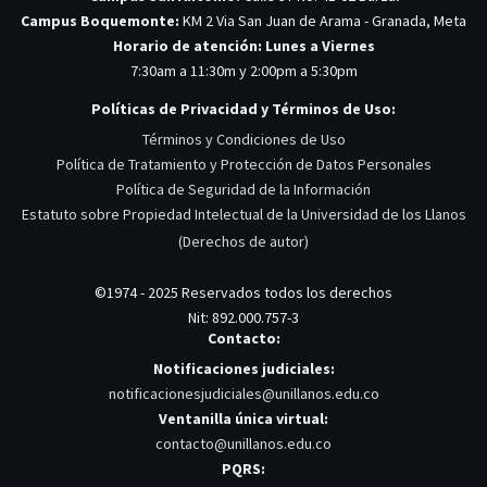
Campus Boquemonte:
KM 2 Via San Juan de Arama - Granada, Meta
Horario de atención: Lunes a Viernes
7:30am a 11:30m y 2:00pm a 5:30pm
Políticas de Privacidad y Términos de Uso:
Términos y Condiciones de Uso
Política de Tratamiento y Protección de Datos Personales
Política de Seguridad de la Información
Estatuto sobre Propiedad Intelectual de la Universidad de los Llanos
(Derechos de autor)
©1974 - 2025 Reservados todos los derechos
Nit: 892.000.757-3
Contacto:
Notificaciones judiciales:
notificacionesjudiciales@unillanos.edu.co
Ventanilla única virtual:
contacto@unillanos.edu.co
PQRS: