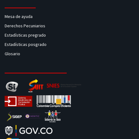
Mesa de ayuda
Derechos Pecuniarios
Estadísticas pregrado
Estadísticas posgrado
Glosario