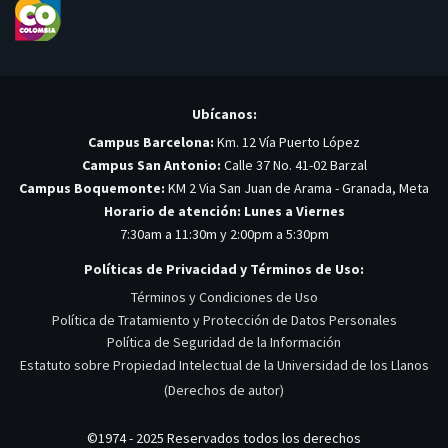
Ubícanos:
Campus Barcelona:
Km. 12 Vía Puerto López
Campus San Antonio:
Calle 37 No. 41-02 Barzal
Campus Boquemonte:
KM 2 Via San Juan de Arama - Granada, Meta
Horario de atención: Lunes a Viernes
7:30am a 11:30m y 2:00pm a 5:30pm
Políticas de Privacidad y Términos de Uso:
Términos y Condiciones de Uso
Política de Tratamiento y Protección de Datos Personales
Política de Seguridad de la Información
Estatuto sobre Propiedad Intelectual de la Universidad de los Llanos
(Derechos de autor)
©1974 - 2025 Reservados todos los derechos