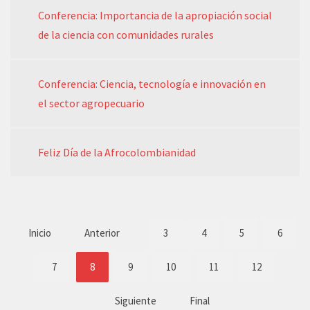
Conferencia: Importancia de la apropiación social
de la ciencia con comunidades rurales
Conferencia: Ciencia, tecnología e innovación en
el sector agropecuario
Feliz Día de la Afrocolombianidad
Inicio
Anterior
3
4
5
6
7
8
9
10
11
12
Siguiente
Final