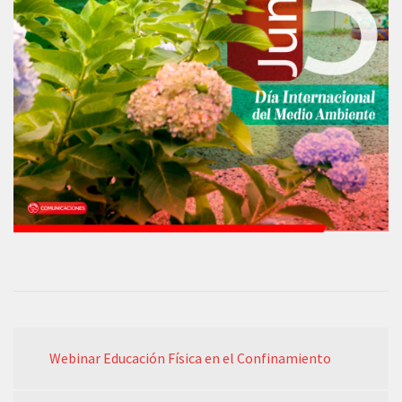
Webinar Educación Física en el Confinamiento