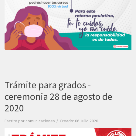
Trámite para grados -
ceremonia 28 de agosto de
2020
Escrito por
comunicaciones
Creado: 06 Julio 2020