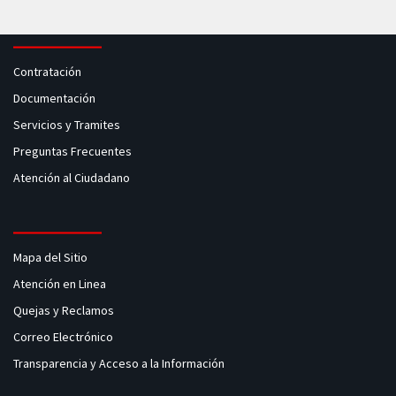
Contratación
Documentación
Servicios y Tramites
Preguntas Frecuentes
Atención al Ciudadano
Mapa del Sitio
Atención en Linea
Quejas y Reclamos
Correo Electrónico
Transparencia y Acceso a la Información