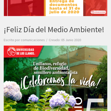
¡Feliz Día del Medio Ambiente!
Escrito por
comunicaciones
Creado: 05 Junio 2020