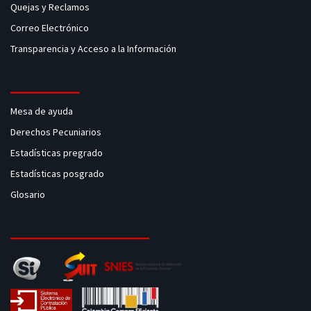
Quejas y Reclamos
Correo Electrónico
Transparencia y Acceso a la Información
Mesa de ayuda
Derechos Pecuniarios
Estadísticas pregrado
Estadísticas posgrado
Glosario