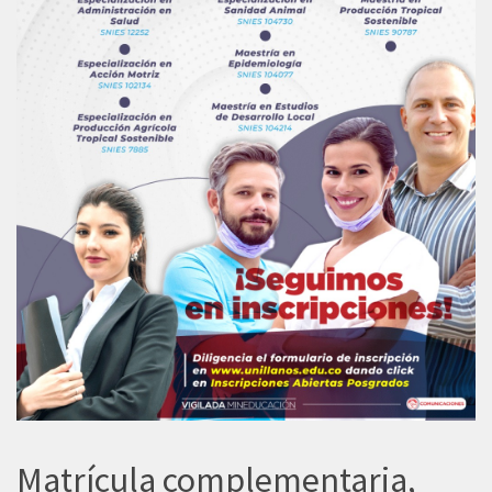
Matrícula complementaria,