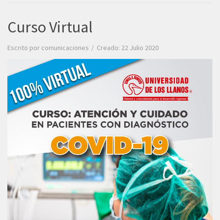
Curso Virtual
Escrito por
comunicaciones
Creado: 22 Julio 2020