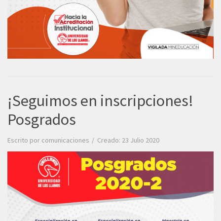
¡Seguimos en inscripciones!
Posgrados
Escrito por
comunicaciones
Creado: 23 Julio 2020