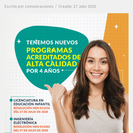
Escrito por
comunicaciones
Creado: 27 Julio 2020