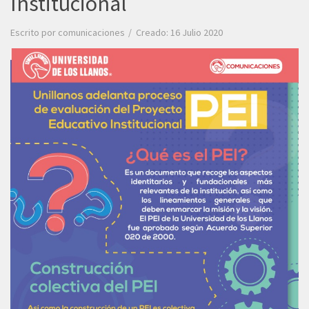
Institucional
Escrito por
comunicaciones
Creado: 16 Julio 2020