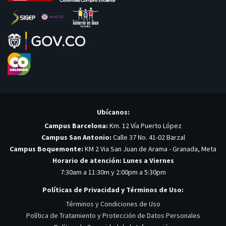
Ubícanos:
Campus Barcelona:
Km. 12 Vía Puerto López
Campus San Antonio:
Calle 37 No. 41-02 Barzal
Campus Boquemonte:
KM 2 Via San Juan de Arama - Granada, Meta
Horario de atención: Lunes a Viernes
7:30am a 11:30m y 2:00pm a 5:30pm
Políticas de Privacidad y Términos de Uso:
Términos y Condiciones de Uso
Política de Tratamiento y Protección de Datos Personales