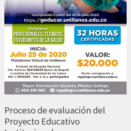
Proceso de evaluación del
Proyecto Educativo