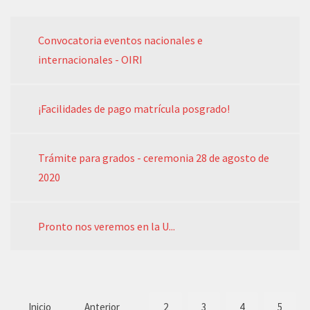
Convocatoria eventos nacionales e
internacionales - OIRI
¡Facilidades de pago matrícula posgrado!
Trámite para grados - ceremonia 28 de agosto de
2020
Pronto nos veremos en la U...
Inicio
Anterior
2
3
4
5