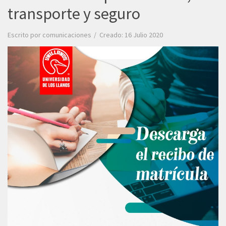
transporte y seguro
Escrito por
comunicaciones
Creado: 16 Julio 2020