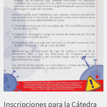
Inscripciones para la Cátedra