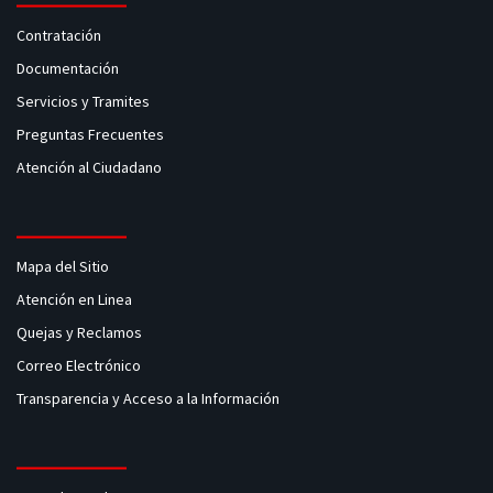
Contratación
Documentación
Servicios y Tramites
Preguntas Frecuentes
Atención al Ciudadano
Mapa del Sitio
Atención en Linea
Quejas y Reclamos
Correo Electrónico
Transparencia y Acceso a la Información