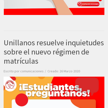
Unillanos resuelve inquietudes
sobre el nuevo régimen de
matrículas
Escrito por
comunicaciones
Creado: 26 Marzo 2020