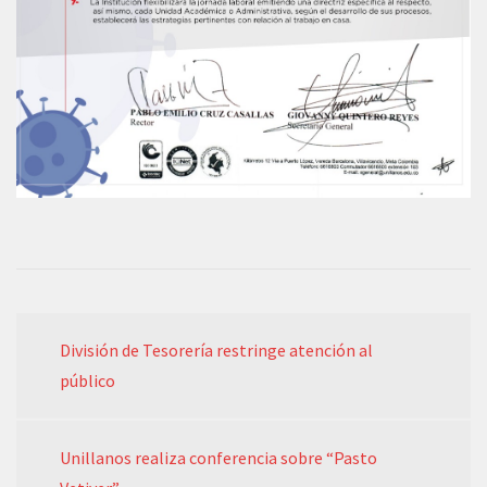
División de Tesorería restringe atención al
público
Unillanos realiza conferencia sobre “Pasto