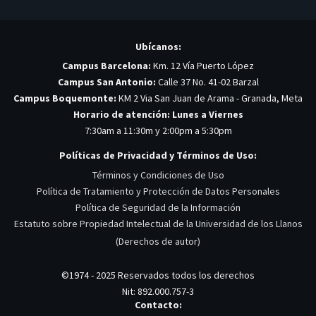
Ubícanos:
Campus Barcelona:
Km. 12 Vía Puerto López
Campus San Antonio:
Calle 37 No. 41-02 Barzal
Campus Boquemonte:
KM 2 Via San Juan de Arama - Granada, Meta
Horario de atención: Lunes a Viernes
7:30am a 11:30m y 2:00pm a 5:30pm
Políticas de Privacidad y Términos de Uso:
Términos y Condiciones de Uso
Política de Tratamiento y Protección de Datos Personales
Política de Seguridad de la Información
Estatuto sobre Propiedad Intelectual de la Universidad de los Llanos
(Derechos de autor)
©1974 - 2025 Reservados todos los derechos
Nit: 892.000.757-3
Contacto: