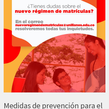
Medidas de prevención para el