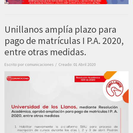
Unillanos amplía plazo para
pago de matrículas I P.A. 2020,
entre otras medidas.
Escrito por
comunicaciones
Creado: 01 Abril 2020