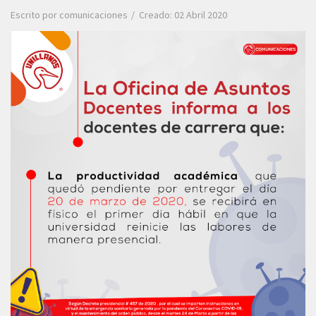
Escrito por
comunicaciones
Creado: 02 Abril 2020