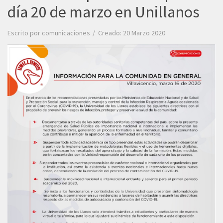
día 20 de marzo en Unillanos
Escrito por
comunicaciones
Creado: 20 Marzo 2020