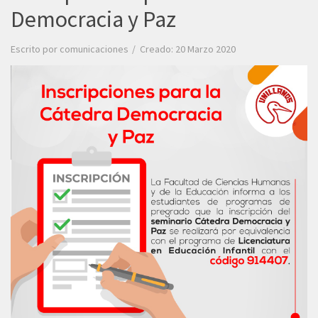
Democracia y Paz
Escrito por
comunicaciones
Creado: 20 Marzo 2020