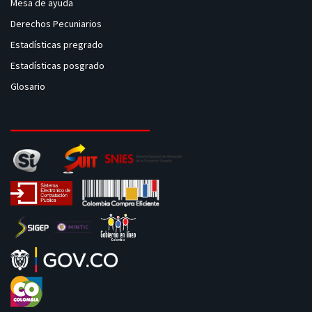
Mesa de ayuda
Derechos Pecuniarios
Estadísticas pregrado
Estadísticas posgrado
Glosario