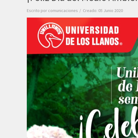
Escrito por
comunicaciones
Creado: 05 Junio 2020