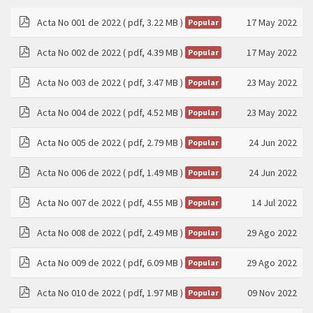
Acta No 001 de 2022
( pdf, 3.22 MB )
17 May 2022
Popular
pdf
Acta No 002 de 2022
( pdf, 4.39 MB )
17 May 2022
Popular
pdf
Acta No 003 de 2022
( pdf, 3.47 MB )
23 May 2022
Popular
pdf
Acta No 004 de 2022
( pdf, 4.52 MB )
23 May 2022
Popular
pdf
Acta No 005 de 2022
( pdf, 2.79 MB )
24 Jun 2022
Popular
pdf
Acta No 006 de 2022
( pdf, 1.49 MB )
24 Jun 2022
Popular
pdf
Acta No 007 de 2022
( pdf, 4.55 MB )
14 Jul 2022
Popular
pdf
Acta No 008 de 2022
( pdf, 2.49 MB )
29 Ago 2022
Popular
pdf
Acta No 009 de 2022
( pdf, 6.09 MB )
29 Ago 2022
Popular
pdf
Acta No 010 de 2022
( pdf, 1.97 MB )
09 Nov 2022
Popular
pdf