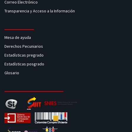
Correo Electrónico
Transparencia y Acceso a la Información
Mesa de ayuda
Derechos Pecuniarios
Estadísticas pregrado
Estadísticas posgrado
Glosario