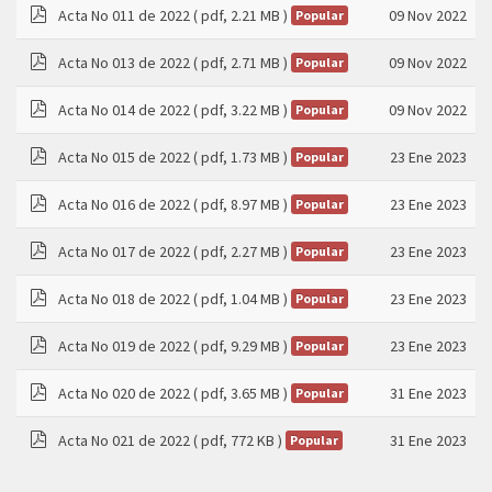
Acta No 011 de 2022
( pdf, 2.21 MB )
09 Nov 2022
Popular
pdf
Acta No 013 de 2022
( pdf, 2.71 MB )
09 Nov 2022
Popular
pdf
Acta No 014 de 2022
( pdf, 3.22 MB )
09 Nov 2022
Popular
pdf
Acta No 015 de 2022
( pdf, 1.73 MB )
23 Ene 2023
Popular
pdf
Acta No 016 de 2022
( pdf, 8.97 MB )
23 Ene 2023
Popular
pdf
Acta No 017 de 2022
( pdf, 2.27 MB )
23 Ene 2023
Popular
pdf
Acta No 018 de 2022
( pdf, 1.04 MB )
23 Ene 2023
Popular
pdf
Acta No 019 de 2022
( pdf, 9.29 MB )
23 Ene 2023
Popular
pdf
Acta No 020 de 2022
( pdf, 3.65 MB )
31 Ene 2023
Popular
pdf
Acta No 021 de 2022
( pdf, 772 KB )
31 Ene 2023
Popular
pdf