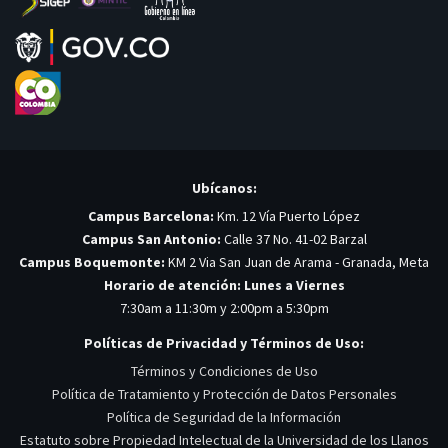
Ubícanos:
Campus Barcelona:
Km. 12 Vía Puerto López
Campus San Antonio:
Calle 37 No. 41-02 Barzal
Campus Boquemonte:
KM 2 Via San Juan de Arama - Granada, Meta
Horario de atención: Lunes a Viernes
7:30am a 11:30m y 2:00pm a 5:30pm
Políticas de Privacidad y Términos de Uso:
Términos y Condiciones de Uso
Política de Tratamiento y Protección de Datos Personales
Política de Seguridad de la Información
Estatuto sobre Propiedad Intelectual de la Universidad de los Llanos