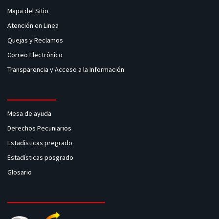
Mapa del Sitio
Atención en Linea
Quejas y Reclamos
Correo Electrónico
Transparencia y Acceso a la Información
Mesa de ayuda
Derechos Pecuniarios
Estadísticas pregrado
Estadísticas posgrado
Glosario