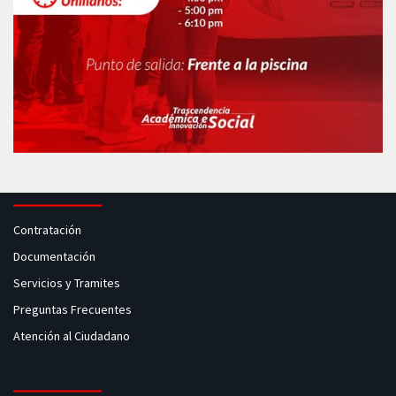
Contratación
Documentación
Servicios y Tramites
Preguntas Frecuentes
Atención al Ciudadano