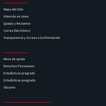
Mapa del Sitio
Atención en Linea
Quejas y Reclamos
Correo Electrónico
Transparencia y Acceso a la Información
Mesa de ayuda
Derechos Pecuniarios
Estadísticas pregrado
Estadísticas posgrado
Glosario