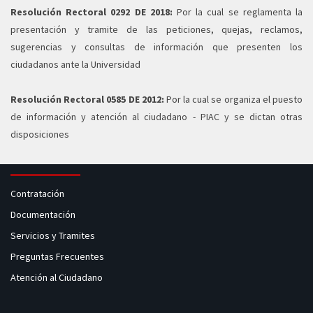
Resolución Rectoral 0292 DE 2018:
Por la cual se reglamenta la
presentación y tramite de las peticiones, quejas, reclamos,
sugerencias y consultas de información que presenten los
ciudadanos ante la Universidad
Resolución Rectoral 0585 DE 2012:
Por la cual se organiza el puesto
de información y atención al ciudadano - PIAC y se dictan otras
disposiciones
Contratación
Documentación
Servicios y Tramites
Preguntas Frecuentes
Atención al Ciudadano