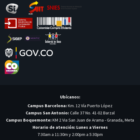
Ubícanos:
Campus Barcelona:
Km. 12 Vía Puerto López
Campus San Antonio:
Calle 37 No. 41-02 Barzal
Campus Boquemonte:
KM 2 Via San Juan de Arama - Granada, Meta
Horario de atención: Lunes a Viernes
7:30am a 11:30m y 2:00pm a 5:30pm