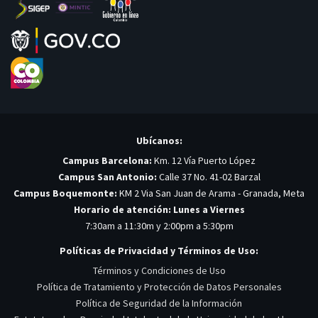
Ubícanos:
Campus Barcelona:
Km. 12 Vía Puerto López
Campus San Antonio:
Calle 37 No. 41-02 Barzal
Campus Boquemonte:
KM 2 Via San Juan de Arama - Granada, Meta
Horario de atención: Lunes a Viernes
7:30am a 11:30m y 2:00pm a 5:30pm
Políticas de Privacidad y Términos de Uso:
Términos y Condiciones de Uso
Política de Tratamiento y Protección de Datos Personales
Política de Seguridad de la Información