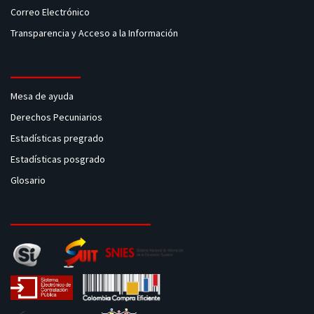
Correo Electrónico
Transparencia y Acceso a la Información
Mesa de ayuda
Derechos Pecuniarios
Estadísticas pregrado
Estadísticas posgrado
Glosario