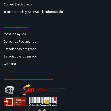
Correo Electrónico
Transparencia y Acceso a la Información
Mesa de ayuda
Derechos Pecuniarios
Estadísticas pregrado
Estadísticas posgrado
Glosario