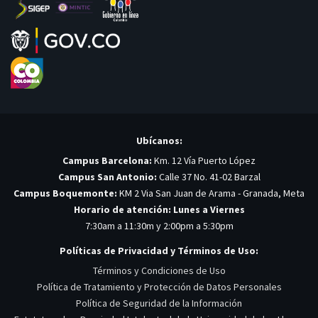
Ubícanos:
Campus Barcelona:
Km. 12 Vía Puerto López
Campus San Antonio:
Calle 37 No. 41-02 Barzal
Campus Boquemonte:
KM 2 Via San Juan de Arama - Granada, Meta
Horario de atención: Lunes a Viernes
7:30am a 11:30m y 2:00pm a 5:30pm
Políticas de Privacidad y Términos de Uso:
Términos y Condiciones de Uso
Política de Tratamiento y Protección de Datos Personales
Política de Seguridad de la Información