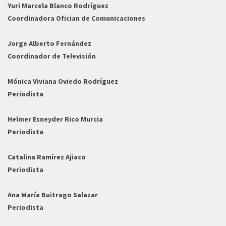
Yuri Marcela Blanco Rodríguez
Coordinadora Ofician de Comunicaciones
Jorge Alberto Fernández
Coordinador de Televisión
Mónica Viviana Oviedo Rodríguez
Periodista
Helmer Esneyder Rico Murcia
Periodista
Catalina Ramírez Ajiaco
Periodista
Ana María Buitrago Salazar
Periodista