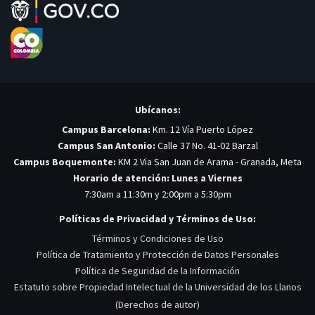
Ubícanos:
Campus Barcelona:
Km. 12 Vía Puerto López
Campus San Antonio:
Calle 37 No. 41-02 Barzal
Campus Boquemonte:
KM 2 Via San Juan de Arama - Granada, Meta
Horario de atención: Lunes a Viernes
7:30am a 11:30m y 2:00pm a 5:30pm
Políticas de Privacidad y Términos de Uso:
Términos y Condiciones de Uso
Política de Tratamiento y Protección de Datos Personales
Política de Seguridad de la Información
Estatuto sobre Propiedad Intelectual de la Universidad de los Llanos
(Derechos de autor)