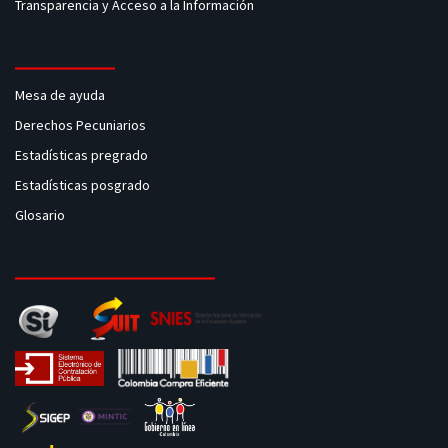
Transparencia y Acceso a la Información
Mesa de ayuda
Derechos Pecuniarios
Estadísticas pregrado
Estadísticas posgrado
Glosario