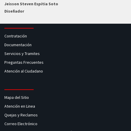
Jeisson Steven Espitia Soto
Diseñador
Contratación
Documentación
Servicios y Tramites
Preguntas Frecuentes
Atención al Ciudadano
Mapa del Sitio
Atención en Linea
Quejas y Reclamos
Correo Electrónico