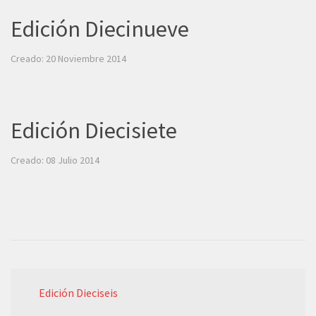
Edición Diecinueve
Creado: 20 Noviembre 2014
Edición Diecisiete
Creado: 08 Julio 2014
Edición Dieciseis