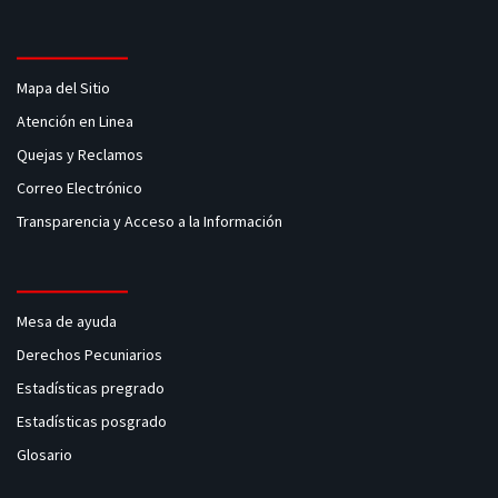
Mapa del Sitio
Atención en Linea
Quejas y Reclamos
Correo Electrónico
Transparencia y Acceso a la Información
Mesa de ayuda
Derechos Pecuniarios
Estadísticas pregrado
Estadísticas posgrado
Glosario