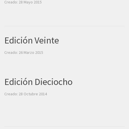
Creado: 28 Mayo 2015
Edición Veinte
Creado: 26 Marzo 2015
Edición Dieciocho
Creado: 28 Octubre 2014