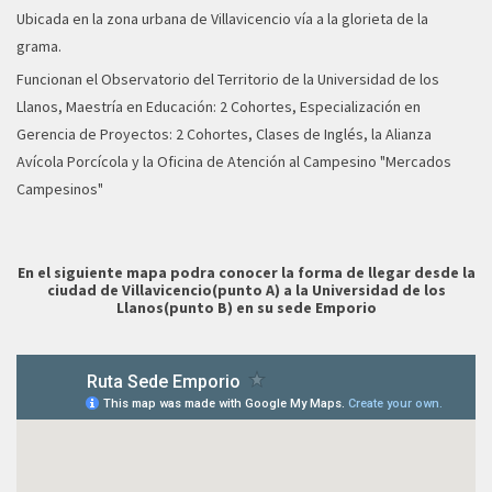
Ubicada en la zona urbana de Villavicencio vía a la glorieta de la
grama.
Funcionan el Observatorio del Territorio de la Universidad de los
Llanos, Maestría en Educación: 2 Cohortes, Especialización en
Gerencia de Proyectos: 2 Cohortes, Clases de Inglés, la Alianza
Avícola Porcícola y la Oficina de Atención al Campesino "Mercados
Campesinos"
En el siguiente mapa podra conocer la forma de llegar desde la
ciudad de Villavicencio(punto A) a la Universidad de los
Llanos(punto B) en su sede Emporio