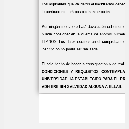
Los aspirantes que validaron el bachillerato deber
lo contrario no será posible la inscripción.
Por ningún motivo se hará devolución del dinero pag
puede consignar en la cuenta de ahorros número
LLANOS. Los datos escritos en el comprobante de c
inscripción no podrá ser realizada.
El solo hecho de hacer la consignación y de realiza
CONDICIONES Y REQUISITOS CONTEMPLAD
UNIVERSIDAD HA ESTABLECIDO PARA EL PRO
ADHIERE SIN SALVEDAD ALGUNA A ELLAS.