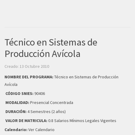
Técnico en Sistemas de
Producción Avícola
Creado: 13 Octubre 2010
NOMBRE DEL PROGRAMA:
Técnico en Sistemas de Producción
Avícola
CÓDIGO SNIES:
90406
MODALIDAD:
Presencial Concentrada
DURACIÓN:
4 Semestres (2 años)
VALOR DE MATRICULA:
0.8 Salarios Mínimos Legales Vigentes
Calendario:
Ver Calendario