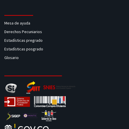
Mesa de ayuda
Derechos Pecuniarios
Estadísticas pregrado
Estadísticas posgrado
Glosario