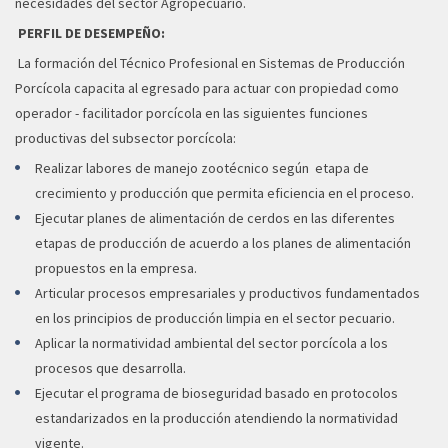
necesidades del sector Agropecuario.
PERFIL DE DESEMPEÑO:
La formación del Técnico Profesional en Sistemas de Producción
Porcícola capacita al egresado para actuar con propiedad como
operador - facilitador porcícola en las siguientes funciones
productivas del subsector porcícola:
Realizar labores de manejo zootécnico según etapa de
crecimiento y producción que permita eficiencia en el proceso.
Ejecutar planes de alimentación de cerdos en las diferentes
etapas de producción de acuerdo a los planes de alimentación
propuestos en la empresa.
Articular procesos empresariales y productivos fundamentados
en los principios de producción limpia en el sector pecuario.
Aplicar la normatividad ambiental del sector porcícola a los
procesos que desarrolla.
Ejecutar el programa de bioseguridad basado en protocolos
estandarizados en la producción atendiendo la normatividad
vigente.