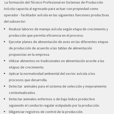
La formación del Técnico Profesional en Sistemas de Producción
Avícola capacita al egresado para actuar con propiedad como
operador - facilitador avícola en las siguientes funciones productivas
del subsector:
Realizar labores de manejo avícola según etapa de crecimiento y
producción que permita eficiencia en el proceso.
Ejecutar planes de alimentación de aves en las diferentes etapas
de producción de acuerdo a las tablas de alimentación
propuestas en la empresa.
Utilizar alimentos no tradicionales en alimentación acorde a las
etapas de crecimiento.
Aplicar la normatividad ambiental del sector avícola a los
procesos que desarrolla.
Detectar animales para el sistema de selección y mejoramiento
contextualizados.
Detectar animales enfermos o de bajo índice productivo
siguiendo el conducto regular estipulado por la producción.
Diligenciar registros de control de la producción.