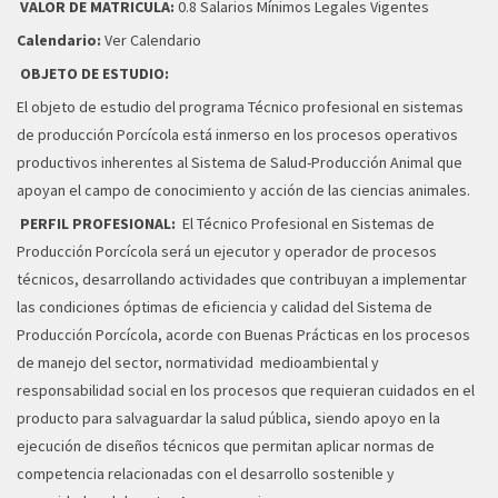
VALOR DE MATRICULA:
0.8 Salarios Mínimos Legales Vigentes
Calendario:
Ver Calendario
OBJETO DE ESTUDIO:
El objeto de estudio del programa Técnico profesional en sistemas
de producción Porcícola está inmerso en los procesos operativos
productivos inherentes al Sistema de Salud-Producción Animal que
apoyan el campo de conocimiento y acción de las ciencias animales.
PERFIL PROFESIONAL:
El Técnico Profesional en Sistemas de
Producción Porcícola será un ejecutor y operador de procesos
técnicos, desarrollando actividades que contribuyan a implementar
las condiciones óptimas de eficiencia y calidad del Sistema de
Producción Porcícola, acorde con Buenas Prácticas en los procesos
de manejo del sector, normatividad medioambiental y
responsabilidad social en los procesos que requieran cuidados en el
producto para salvaguardar la salud pública, siendo apoyo en la
ejecución de diseños técnicos que permitan aplicar normas de
competencia relacionadas con el desarrollo sostenible y