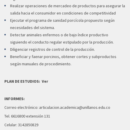
Realizar operaciones de mercadeo de productos para asegurar la
salida hacia el consumidor en condiciones de competitividad
Ejecutar el programa de sanidad porcícola propuesto según
necesidades del sistema.
Detectar animales enfermos o de bajo índice productivo
siguiendo el conducto regular estipulado por la producción.
Diligenciar registros de control de la producción.
Beneficiar y faenar porcinos, obtener cortes y subproductos
según manuales de procedimiento.
PLAN DE ESTUDIOS:
Ver
INFORMES:
Correo electrónico:
articulacion.academica@unillanos.edu.co
Tel. 6616800 extensión 131
Celular: 3142850829