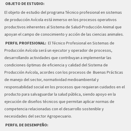
OBJETO DE ESTUDIO:
El objeto de estudio del programa Técnico profesional en sistemas
de producción Avícola está inmerso en los procesos operativos
productivos inherentes al Sistema de Salud-Producción Animal que
apoyan el campo de conocimiento y acción de las ciencias animales.
PERFIL PROFESIONAL:
El Técnico Profesional en Sistemas de
Producción Avícola será un ejecutor y operador de procesos,
desarrollando actividades que contribuyan a implementar las
condiciones óptimas de eficiencia y calidad del Sistema de
Producción Avícola, acordes con los procesos de Buenas Prácticas
de manejo del sector, normatividad medioambiental y
responsabilidad social en los procesos que requieran cuidados en el
producto para salvaguardar la salud pública, siendo apoyo en la
ejecución de diseños técnicos que permitan aplicar normas de
competencia relacionadas con el desarrollo sostenible y
necesidades del sector Agropecuario.
PERFIL DE DESEMPEÑO: