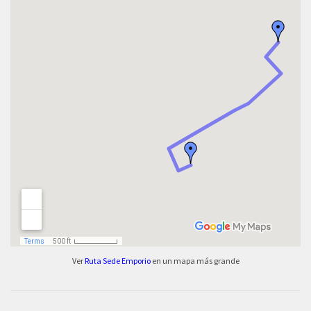
Ver
Ruta Sede Emporio
en un mapa más grande