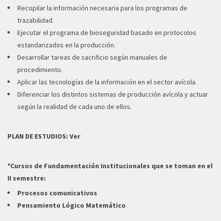
Recopilar la información necesaria para los programas de
trazabilidad.
Ejecutar el programa de bioseguridad basado en protocolos
estandarizados en la producción.
Desarrollar tareas de sacrificio según manuales de
procedimiento.
Aplicar las tecnologías de la información en el sector avícola.
Diferenciar los distintos sistemas de producción avícola y actuar
según la realidad de cada uno de ellos.
PLAN DE ESTUDIOS:
Ver
*Cursos de Fundamentación Institucionales que se toman en el
II semestre:
Procesos comunicativos
Pensamiento Lógico Matemático