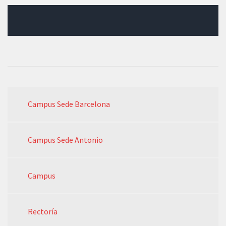
Campus Sede Barcelona
Campus Sede Antonio
Campus
Rectoría