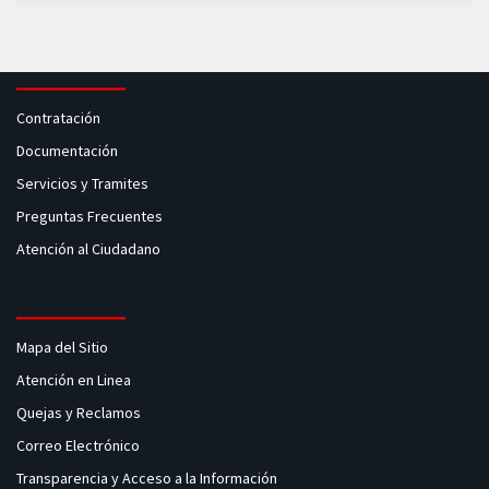
Contratación
Documentación
Servicios y Tramites
Preguntas Frecuentes
Atención al Ciudadano
Mapa del Sitio
Atención en Linea
Quejas y Reclamos
Correo Electrónico
Transparencia y Acceso a la Información