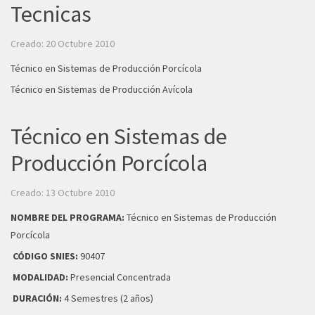
Tecnicas
Creado: 20 Octubre 2010
Técnico en Sistemas de Producción Porcícola
Técnico en Sistemas de Producción Avícola
Técnico en Sistemas de
Producción Porcícola
Creado: 13 Octubre 2010
NOMBRE DEL PROGRAMA:
Técnico en Sistemas de Producción
Porcícola
CÓDIGO SNIES:
90407
MODALIDAD:
Presencial Concentrada
DURACIÓN:
4 Semestres (2 años)