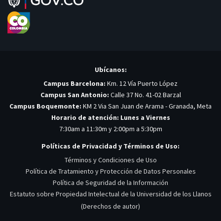
Ubícanos:
Campus Barcelona:
Km. 12 Vía Puerto López
Campus San Antonio:
Calle 37 No. 41-02 Barzal
Campus Boquemonte:
KM 2 Via San Juan de Arama - Granada, Meta
Horario de atención: Lunes a Viernes
7:30am a 11:30m y 2:00pm a 5:30pm
Políticas de Privacidad y Términos de Uso:
Términos y Condiciones de Uso
Política de Tratamiento y Protección de Datos Personales
Política de Seguridad de la Información
Estatuto sobre Propiedad Intelectual de la Universidad de los Llanos
(Derechos de autor)