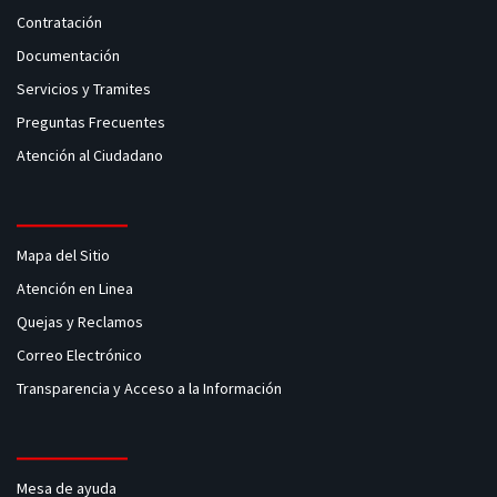
Contratación
Documentación
Servicios y Tramites
Preguntas Frecuentes
Atención al Ciudadano
Mapa del Sitio
Atención en Linea
Quejas y Reclamos
Correo Electrónico
Transparencia y Acceso a la Información
Mesa de ayuda