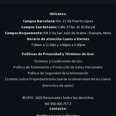
Ubícanos:
Campus Barcelona:
Km. 12 Vía Puerto López
Campus San Antonio:
Calle 37 No. 41-02 Barzal
Campus Boquemonte:
KM 2 Via San Juan de Arama - Granada, Meta
Horario de atención: Lunes a Viernes
7:30am a 11:30m y 2:00pm a 5:30pm
Políticas de Privacidad y Términos de Uso:
Términos y Condiciones de Uso
Política de Tratamiento y Protección de Datos Personales
Política de Seguridad de la Información
Estatuto sobre Propiedad Intelectual de la Universidad de los Llanos
(Derechos de autor)
©1974 - 2025 Reservados todos los derechos
Nit: 892.000.757-3
Contacto:
Notificaciones judiciales: