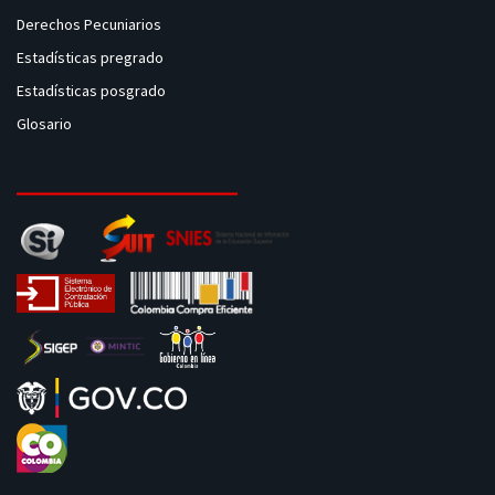
Derechos Pecuniarios
Estadísticas pregrado
Estadísticas posgrado
Glosario