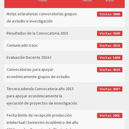
Título
Autor
Visto
Notas aclaratorias convocatorias grupos
Visitas: 4908
de estudio e investigación
Resultados de la Convocatoria 2015
Visitas: 4269
Comunicado Icaoc
Visitas: 4218
Evaluación Docente 2016-I
Visitas: 5404
Convocatorias para apoyar
Visitas: 4523
económicamente grupos de estudio
Tercera adenda Convocatoria año 2015
Visitas: 4037
para apoyar económicamente la
ejecución de proyectos de investigación
Fecha límite de recepción producción
Visitas: 3901
Intelectual I Semestre Académico del año