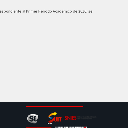
rrespondiente al Primer Periodo Académico de 2016, se