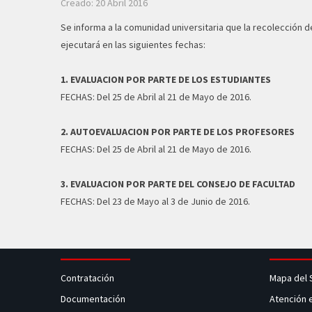
Creado: 20 Abril 2016
Se informa a la comunidad universitaria que la recolección
ejecutará en las siguientes fechas:
1. EVALUACION POR PARTE DE LOS ESTUDIANTES
FECHAS: Del 25 de Abril al 21 de Mayo de 2016.
2. AUTOEVALUACION POR PARTE DE LOS PROFESORES
FECHAS: Del 25 de Abril al 21 de Mayo de 2016.
3. EVALUACION POR PARTE DEL CONSEJO DE FACULTAD
FECHAS: Del 23 de Mayo al 3 de Junio de 2016.
Contratación
Mapa del 
Documentación
Atención 