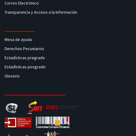
Correo Electrónico
Transparencia y Acceso a la Información
Mesa de ayuda
Derechos Pecuniarios
Estadísticas pregrado
Estadísticas posgrado
Glosario