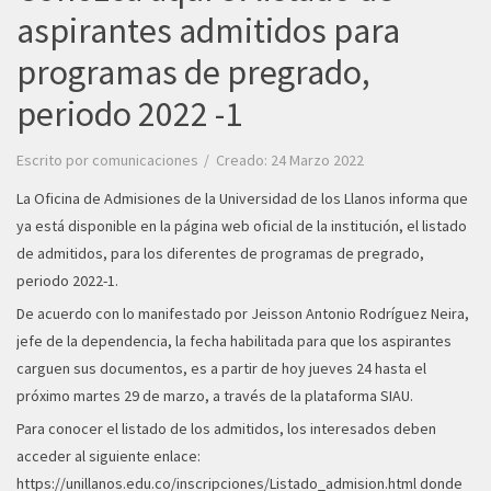
aspirantes admitidos para
programas de pregrado,
periodo 2022 -1
Escrito por
comunicaciones
Creado: 24 Marzo 2022
La Oficina de Admisiones de la Universidad de los Llanos informa que
ya está disponible en la página web oficial de la institución, el listado
de admitidos, para los diferentes de programas de pregrado,
periodo 2022-1.
De acuerdo con lo manifestado por Jeisson Antonio Rodríguez Neira,
jefe de la dependencia, la fecha habilitada para que los aspirantes
carguen sus documentos, es a partir de hoy jueves 24 hasta el
próximo martes 29 de marzo, a través de la plataforma SIAU.
Para conocer el listado de los admitidos, los interesados deben
acceder al siguiente enlace:
https://unillanos.edu.co/inscripciones/Listado_admision.html
donde