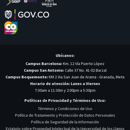
Ubícanos:
Campus Barcelona:
Km. 12 Vía Puerto López
Campus San Antonio:
Calle 37 No. 41-02 Barzal
Campus Boquemonte:
KM 2 Via San Juan de Arama - Granada, Meta
Horario de atención: Lunes a Viernes
7:30am a 11:30m y 2:00pm a 5:30pm
Políticas de Privacidad y Términos de Uso:
Términos y Condiciones de Uso
Política de Tratamiento y Protección de Datos Personales
Política de Seguridad de la Información
Estatuto sobre Propiedad Intelectual de la Universidad de los Llanos