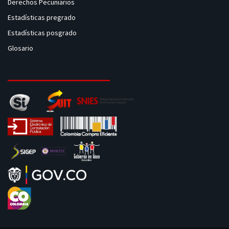
Derechos Pecuniarios
Estadísticas pregrado
Estadísticas posgrado
Glosario