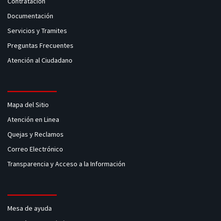
Contratación
Documentación
Servicios y Tramites
Preguntas Frecuentes
Atención al Ciudadano
Mapa del Sitio
Atención en Linea
Quejas y Reclamos
Correo Electrónico
Transparencia y Acceso a la Información
Mesa de ayuda