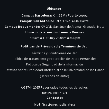
Ubícanos:
Campus Barcelona:
Km. 12 Vía Puerto López
Campus San Antonio:
Calle 37 No. 41-02 Barzal
Campus Boquemonte:
KM 2 Via San Juan de Arama - Granada, Meta
Horario de atención: Lunes a Viernes
7:30am a 11:30m y 2:00pm a 5:30pm
Políticas de Privacidad y Términos de Uso:
Términos y Condiciones de Uso
Política de Tratamiento y Protección de Datos Personales
Política de Seguridad de la Información
Estatuto sobre Propiedad Intelectual de la Universidad de los Llanos
(Derechos de autor)
©1974 - 2025 Reservados todos los derechos
Nit: 892.000.757-3
Contacto:
Notificaciones judiciales: