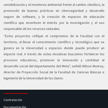
sensibilización y el monitoreo ambiental frente al cambio climático, la
promoción de buenas prácticas en ciberseguridad y desarrollo
seguro de software, y la creación de espacios de educación
científica que incentiven el interés por la investigación y el uso
responsable de los recursos naturales.
“Estos proyectos reflejan el compromiso de la Facultad con el
territorio, al llevar el conocimiento científico y tecnológico que se
genera en la Universidad a espacios donde puede producir un
impacto real. A través de estas iniciativas buscamos fortalecer los
procesos educativos, promover la innovación y contribuir al
desarrollo social del departamento del Meta”, señaló Wilson Monroy,
director de Proyección Social de la Facultad de Ciencias Básicas e
Ingeniería de la Universidad de los Llanos.
Contratación
Documentación