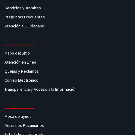
Servicios y Tramites
Preguntas Frecuentes
Atención al Ciudadano
Mapa del Sitio
Atención en Linea
Quejas y Reclamos
Correo Electrónico
Transparencia y Acceso a la Información
Mesa de ayuda
Derechos Pecuniarios
Estadísticas pregrado