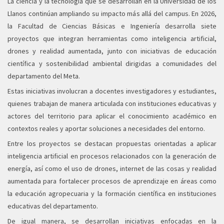
La ciencia y la tecnología que se desarrollan en la Universidad de los
Llanos continúan ampliando su impacto más allá del campus. En 2026,
la Facultad de Ciencias Básicas e Ingeniería desarrolla siete
proyectos que integran herramientas como inteligencia artificial,
drones y realidad aumentada, junto con iniciativas de educación
científica y sostenibilidad ambiental dirigidas a comunidades del
departamento del Meta.
Estas iniciativas involucran a docentes investigadores y estudiantes,
quienes trabajan de manera articulada con instituciones educativas y
actores del territorio para aplicar el conocimiento académico en
contextos reales y aportar soluciones a necesidades del entorno.
Entre los proyectos se destacan propuestas orientadas a aplicar
inteligencia artificial en procesos relacionados con la generación de
energía, así como el uso de drones, internet de las cosas y realidad
aumentada para fortalecer procesos de aprendizaje en áreas como
la educación agropecuaria y la formación científica en instituciones
educativas del departamento.
De igual manera, se desarrollan iniciativas enfocadas en la