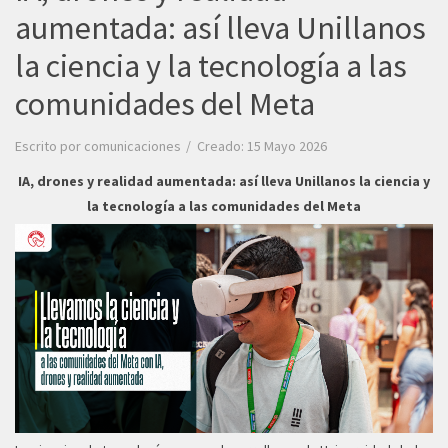
aumentada: así lleva Unillanos
la ciencia y la tecnología a las
comunidades del Meta
Escrito por
comunicaciones
Creado: 15 Mayo 2026
IA, drones y realidad aumentada: así lleva Unillanos la ciencia y
la tecnología a las comunidades del Meta