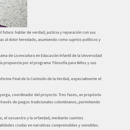
 futuro: hablar de verdad, justicia y reparación con sus
das al dolor heredado, asumiendo como sujetos políticos y
ama de Licenciatura en Educación Infantil de la Universidad
ogía propuesta por el programa ‘Filosofía para Niños y sus
Informe Final de la Comisión de la Verdad, especialmente el
Mayorga, coordinador del proyecto. Tres fases, un propósito
 a través de juegos tradicionales colombianos, permitiendo
o, el secuestro y la orfandad, mediante cuentos
ealidades crudas en narrativas comprensibles y sensibles.