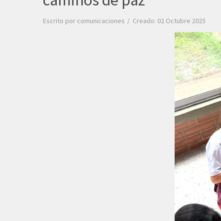
caminos de paz
Escrito por
comunicaciones
Creado: 02 Octubre 2025