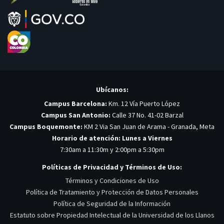
Ubícanos:
Campus Barcelona:
Km. 12 Vía Puerto López
Campus San Antonio:
Calle 37 No. 41-02 Barzal
Campus Boquemonte:
KM 2 Via San Juan de Arama - Granada, Meta
Horario de atención: Lunes a Viernes
7:30am a 11:30m y 2:00pm a 5:30pm
Políticas de Privacidad y Términos de Uso:
Términos y Condiciones de Uso
Política de Tratamiento y Protección de Datos Personales
Política de Seguridad de la Información
Estatuto sobre Propiedad Intelectual de la Universidad de los Llanos