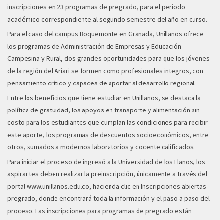
inscripciones en 23 programas de pregrado, para el periodo
académico correspondiente al segundo semestre del año en curso.
Para el caso del campus Boquemonte en Granada, Unillanos ofrece
los programas de Administración de Empresas y Educación
Campesina y Rural, dos grandes oportunidades para que los jóvenes
de la región del Ariari se formen como profesionales íntegros, con
pensamiento crítico y capaces de aportar al desarrollo regional.
Entre los beneficios que tiene estudiar en Unillanos, se destaca la
política de gratuidad, los apoyos en transporte y alimentación sin
costo para los estudiantes que cumplan las condiciones para recibir
este aporte, los programas de descuentos socioeconómicos, entre
otros, sumados a modernos laboratorios y docente calificados.
Para iniciar el proceso de ingresó a la Universidad de los Llanos, los
aspirantes deben realizar la preinscripción, únicamente a través del
portal www.unillanos.edu.co, hacienda clic en Inscripciones abiertas –
pregrado, donde encontrará toda la información y el paso a paso del
proceso. Las inscripciones para programas de pregrado están