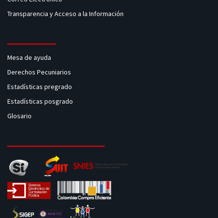
Transparencia y Acceso a la Información
Mesa de ayuda
Derechos Pecuniarios
Estadísticas pregrado
Estadísticas posgrado
Glosario