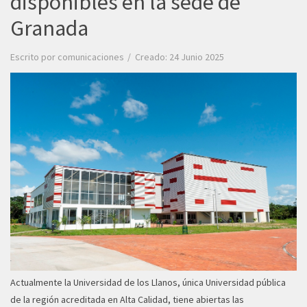
disponibles en la sede de
Granada
Escrito por
comunicaciones
Creado: 24 Junio 2025
Actualmente la Universidad de los Llanos, única Universidad pública
de la región acreditada en Alta Calidad, tiene abiertas las