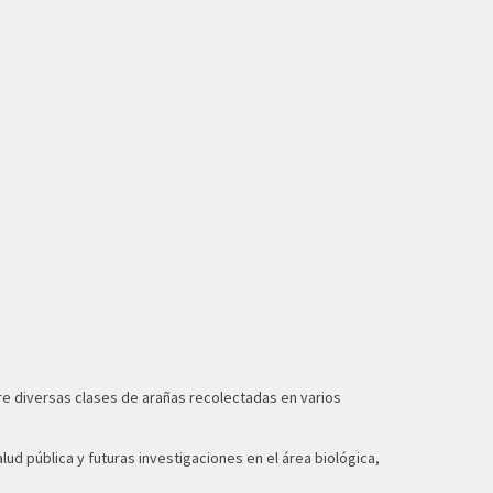
obre diversas clases de arañas recolectadas en varios
ud pública y futuras investigaciones en el área biológica,