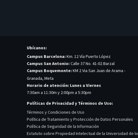
Ubícanos:
Campus Barcelona:
Km. 12 Vía Puerto López
Campus San Antonio:
Calle 37 No. 41-02 Barzal
Campus Boquemonte:
KM 2 Via San Juan de Arama -
Granada, Meta
Horario de atención: Lunes a Viernes
7:30am a 11:30m y 2:00pm a 5:30pm
Políticas de Privacidad y Términos de Uso:
Términos y Condiciones de Uso
Política de Tratamiento y Protección de Datos Personales
Política de Seguridad de la Información
Estatuto sobre Propiedad Intelectual de la Universidad de l