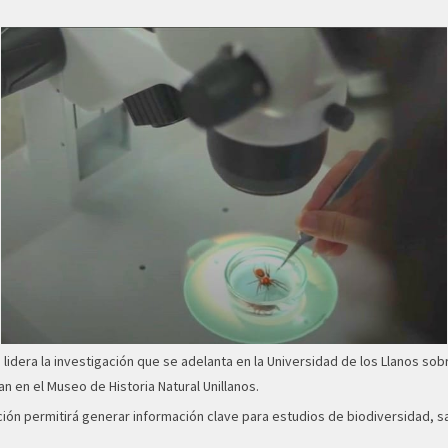
, lidera la investigación que se adelanta en la Universidad de los Llanos s
 en el Museo de Historia Natural Unillanos.
ión permitirá generar información clave para estudios de biodiversidad, sal