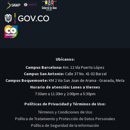
Ubícanos:
Campus Barcelona:
Km. 12 Vía Puerto López
Campus San Antonio:
Calle 37 No. 41-02 Barzal
Campus Boquemonte:
KM 2 Via San Juan de Arama - Granada, Meta
Horario de atención: Lunes a Viernes
7:30am a 11:30m y 2:00pm a 5:30pm
Políticas de Privacidad y Términos de Uso:
Términos y Condiciones de Uso
Política de Tratamiento y Protección de Datos Personales
Política de Seguridad de la Información