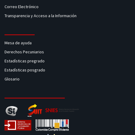
Correo Electrónico
Transparencia y Acceso a la Información
Mesa de ayuda
Derechos Pecuniarios
Estadísticas pregrado
Estadísticas posgrado
Glosario