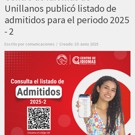
Unillanos publicó listado de
admitidos para el periodo 2025
- 2
Escrito por
comunicaciones
Creado: 10 Junio 2025