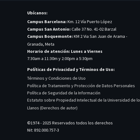
Ubícanos:
Campus Barcelona:
Km. 12 Vía Puerto López
Campus San Antonio:
Calle 37 No. 41-02 Barzal
Campus Boquemonte:
KM 2 Via San Juan de Arama -
Granada, Meta
Horario de atención: Lunes a Viernes
7:30am a 11:30m y 2:00pm a 5:30pm
Políticas de Privacidad y Términos de Uso:
Términos y Condiciones de Uso
Política de Tratamiento y Protección de Datos Personales
Política de Seguridad de la Información
Estatuto sobre Propiedad Intelectual de la Universidad de l
Llanos (Derechos de autor)
©1974 - 2025 Reservados todos los derechos
Nit: 892.000.757-3