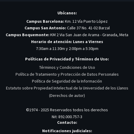
Ubícanos:
Campus Barcelona:
Km. 12 Vía Puerto López
Campus San Antonio:
Calle 37 No. 41-02 Barzal
Campus Boquemonte:
KM 2 Via San Juan de Arama - Granada, Meta
Horario de atención: Lunes a Viernes
7:30am a 11:30m y 2:00pm a 5:30pm
Políticas de Privacidad y Términos de Uso:
Términos y Condiciones de Uso
Política de Tratamiento y Protección de Datos Personales
Política de Seguridad de la Información
Estatuto sobre Propiedad Intelectual de la Universidad de los Llanos
(Derechos de autor)
©1974 - 2025 Reservados todos los derechos
Nit: 892.000.757-3
Contacto:
Notificaciones judiciales: