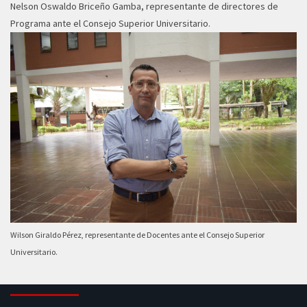
Nelson Oswaldo Briceño Gamba, representante de directores de
Programa ante el Consejo Superior Universitario.
Wilson Giraldo Pérez, representante de Docentes ante el Consejo Superior
Universitario.