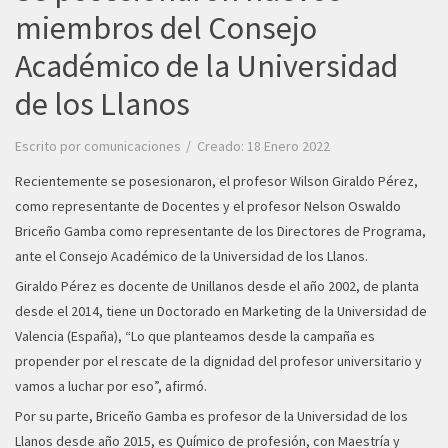
miembros del Consejo
Académico de la Universidad
de los Llanos
Escrito por
comunicaciones
Creado: 18 Enero 2022
Recientemente se posesionaron, el profesor Wilson Giraldo Pérez,
como representante de Docentes y el profesor Nelson Oswaldo
Briceño Gamba como representante de los Directores de Programa,
ante el Consejo Académico de la Universidad de los Llanos.
Giraldo Pérez es docente de Unillanos desde el año 2002, de planta
desde el 2014, tiene un Doctorado en Marketing de la Universidad de
Valencia (España), “Lo que planteamos desde la campaña es
propender por el rescate de la dignidad del profesor universitario y
vamos a luchar por eso”, afirmó.
Por su parte, Briceño Gamba es profesor de la Universidad de los
Llanos desde año 2015, es Químico de profesión, con Maestría y