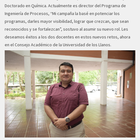
Doctorado en Química. Actualmente es director del Programa de
Ingeniería de Procesos, “Mi campaña la basé en potenciar los
programas, darles mayor visibilidad, lograr que crezcan, que sean
reconocidos y se fortalezcan”, sostuvo al asumir su nuevo rol. Les
deseamos éxitos a los dos docentes en estos nuevos retos, ahora
en el Consejo Académico de la Universidad de los Llanos.