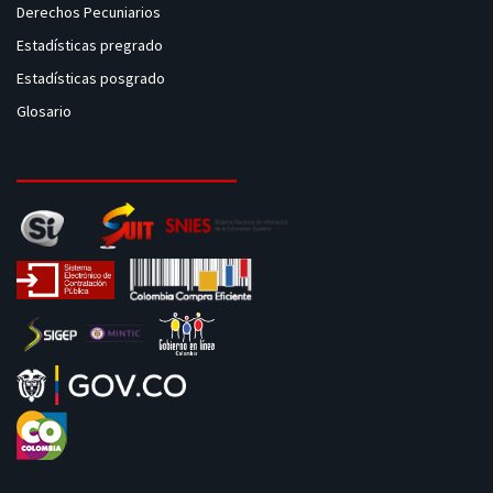
Derechos Pecuniarios
Estadísticas pregrado
Estadísticas posgrado
Glosario