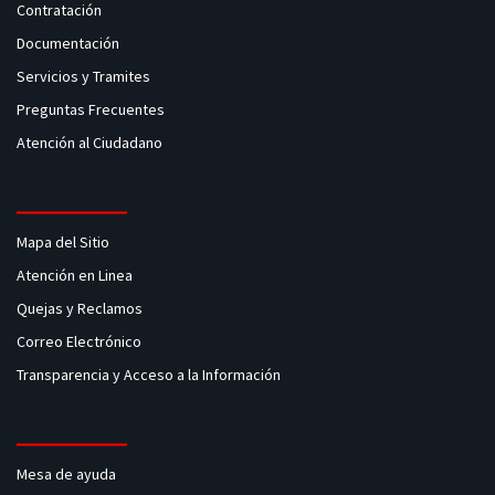
Contratación
Documentación
Servicios y Tramites
Preguntas Frecuentes
Atención al Ciudadano
Mapa del Sitio
Atención en Linea
Quejas y Reclamos
Correo Electrónico
Transparencia y Acceso a la Información
Mesa de ayuda