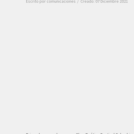
Escrito por
comunicaciones
Creado: 07 Diciembre 2021