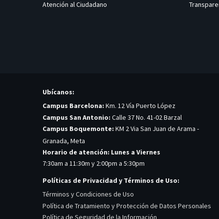
Atención al Ciudadano
Transpare
Ubícanos:
Campus Barcelona:
Km. 12 Vía Puerto López
Campus San Antonio:
Calle 37 No. 41-02 Barzal
Campus Boquemonte:
KM 2 Via San Juan de Arama -
Granada, Meta
Horario de atención: Lunes a Viernes
7:30am a 11:30m y 2:00pm a 5:30pm
Políticas de Privacidad y Términos de Uso:
Términos y Condiciones de Uso
Política de Tratamiento y Protección de Datos Personales
Política de Seguridad de la Información