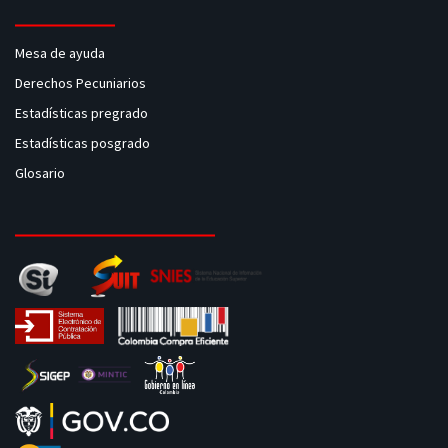
Mesa de ayuda
Derechos Pecuniarios
Estadísticas pregrado
Estadísticas posgrado
Glosario