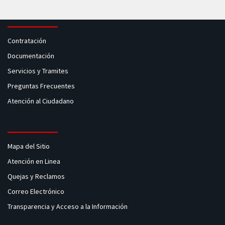
Contratación
Documentación
Servicios y Tramites
Preguntas Frecuentes
Atención al Ciudadano
Mapa del Sitio
Atención en Linea
Quejas y Reclamos
Correo Electrónico
Transparencia y Acceso a la Información