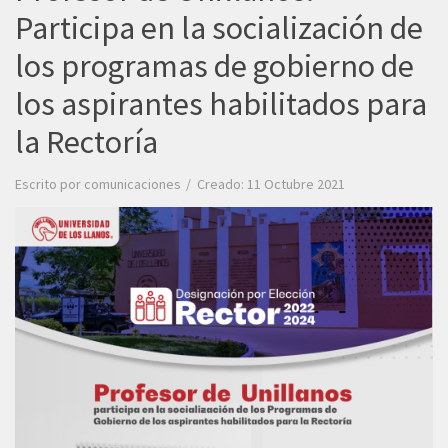
Participa en la socialización de
los programas de gobierno de
los aspirantes habilitados para
la Rectoría
Escrito por
comunicaciones
Creado: 11 Octubre 2021