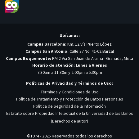
Ubícanos:
Campus Barcelona:
Km. 12 Vía Puerto López
Campus San Antonio:
Calle 37 No. 41-02 Barzal
Campus Boquemonte:
KM 2 Via San Juan de Arama - Granada, Meta
Horario de atención: Lunes a Viernes
7:30am a 11:30m y 2:00pm a 5:30pm
Políticas de Privacidad y Términos de Uso:
Términos y Condiciones de Uso
Política de Tratamiento y Protección de Datos Personales
Política de Seguridad de la Información
Estatuto sobre Propiedad Intelectual de la Universidad de los Llanos
(Derechos de autor)
©1974 - 2025 Reservados todos los derechos